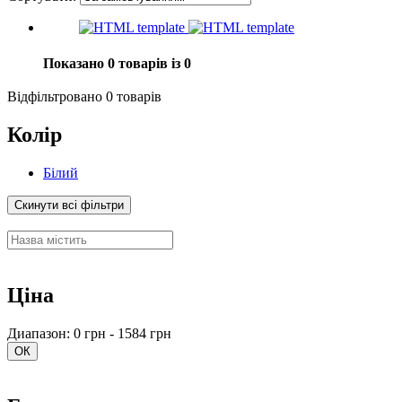
Показано 0 товарів із 0
Відфільтровано 0 товарів
Колір
Білий
Скинути всі фільтри
Ціна
Диапазон: 0 грн - 1584 грн
ОК