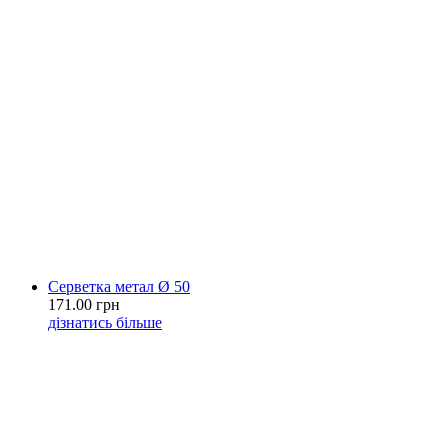
Серветка метал Ø 50
171.00 грн
дізнатись більше