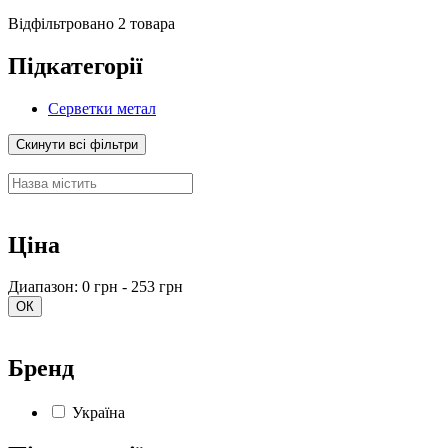
Відфільтровано 2 товара
Підкатегорії
Серветки метал
Скинути всі фільтри
Ціна
Диапазон: 0 грн - 253 грн
ОК
Бренд
Україна