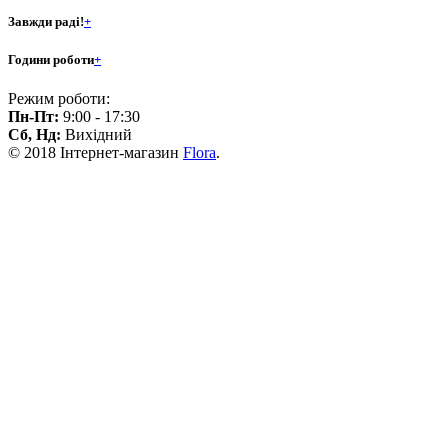
Завжди раді!
+
Години роботи
+
Режим роботи:
Пн-Пт:
9:00 - 17:30
Сб, Нд:
Вихідний
© 2018 Інтернет-магазин
Flora
.