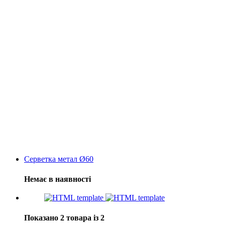
Серветка метал Ø60
Немає в наявності
Показано 2 товара із 2