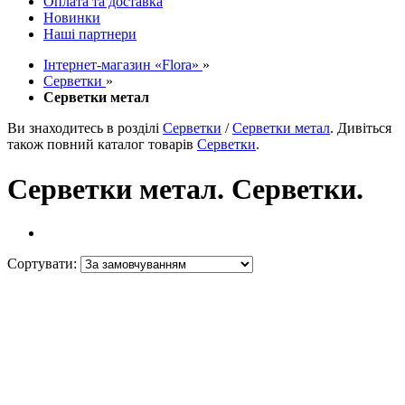
Оплата та доставка
Новинки
Наші партнери
Інтернет-магазин «Flora»
»
Серветки
»
Серветки метал
Ви знаходитесь в розділі
Серветки
/
Серветки метал
. Дивіться
також повний каталог товарів
Серветки
.
Серветки метал. Серветки.
Сортувати: