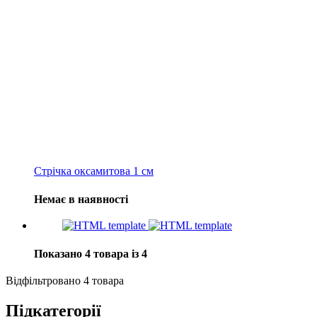
Стрічка оксамитова 1 см
Немає в наявності
Показано 4 товара із 4
Відфільтровано 4 товара
Підкатегорії