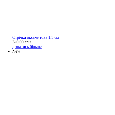
Стрічка оксамитова 1,5 см
340.00 грн
дізнатись більше
New