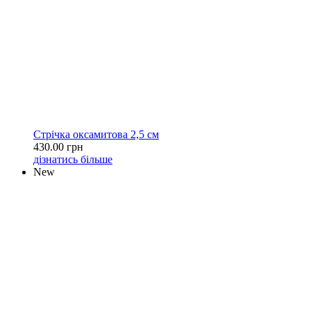
Стрічка оксамитова 2,5 см
430.00 грн
дізнатись більше
New