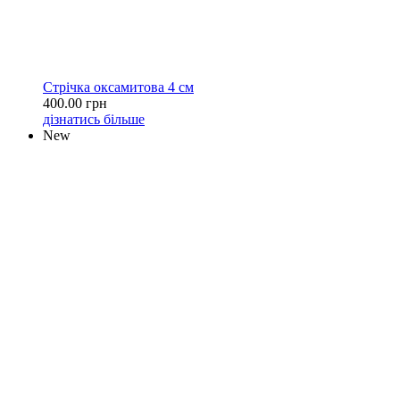
Стрічка оксамитова 4 см
400.00 грн
дізнатись більше
New