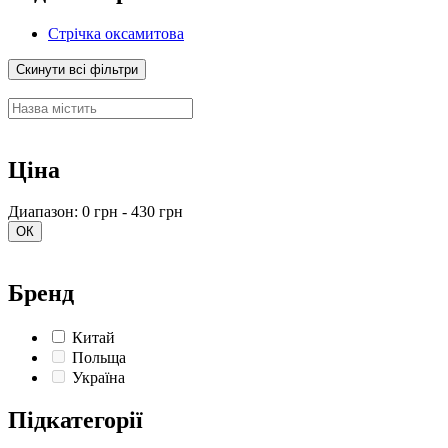
Стрічка оксамитова
Скинути всі фільтри
Ціна
Диапазон: 0 грн - 430 грн
ОК
Бренд
Китай
Польща
Україна
Підкатегорії