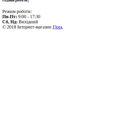
Години роботи
+
Режим роботи:
Пн-Пт:
9:00 - 17:30
Сб, Нд:
Вихідний
© 2018 Інтернет-магазин
Flora
.