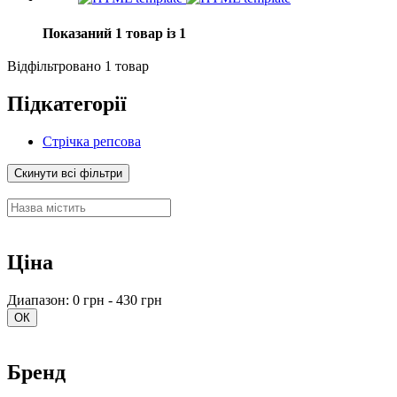
Показаний 1 товар із 1
Відфільтровано 1 товар
Підкатегорії
Стрічка репсова
Скинути всі фільтри
Ціна
Диапазон: 0 грн - 430 грн
ОК
Бренд