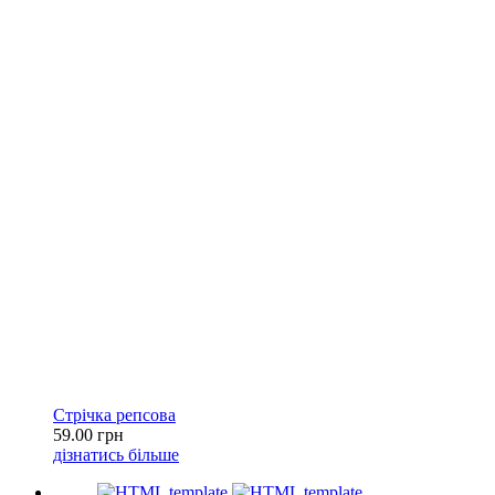
Стрічка репсова
59.00 грн
дізнатись більше