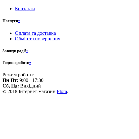
Контакти
Послуги
+
Оплата та доставка
Обмін та повернення
Завжди раді!
+
Години роботи
+
Режим роботи:
Пн-Пт:
9:00 - 17:30
Сб, Нд:
Вихідний
© 2018 Інтернет-магазин
Flora
.