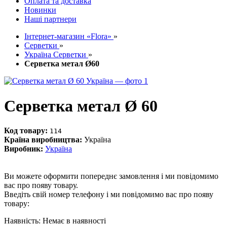
Оплата та доставка
Новинки
Наші партнери
Інтернет-магазин «Flora»
»
Серветки
»
Україна Серветки
»
Серветка метал Ø60
Серветка метал Ø 60
Код товару:
114
Країна виробництва:
Україна
Виробник:
Україна
Ви можете оформити попереднє замовлення і ми повідомимо
вас про появу товару.
Введіть свій номер телефону і ми повідомимо вас про появу
товару:
Наявність:
Немає в наявності