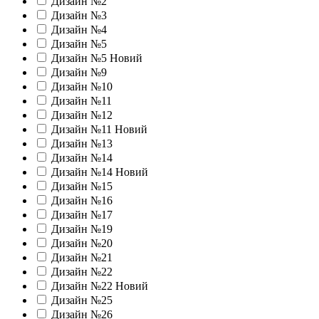
Дизайн №2
Дизайн №3
Дизайн №4
Дизайн №5
Дизайн №5 Новий
Дизайн №9
Дизайн №10
Дизайн №11
Дизайн №12
Дизайн №11 Новий
Дизайн №13
Дизайн №14
Дизайн №14 Новий
Дизайн №15
Дизайн №16
Дизайн №17
Дизайн №19
Дизайн №20
Дизайн №21
Дизайн №22
Дизайн №22 Новий
Дизайн №25
Дизайн №26