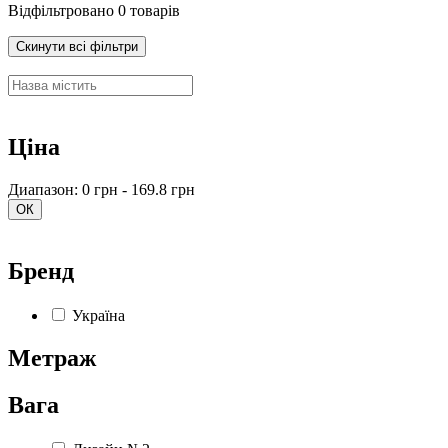
Відфільтровано 0 товарів
Скинути всі фільтри
Ціна
Диапазон: 0 грн - 169.8 грн
ОК
Бренд
Україна
Метраж
Вага