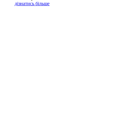
дізнатись більше