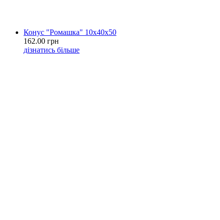
Конус "Ромашка" 10х40х50
162.00 грн
дізнатись більше