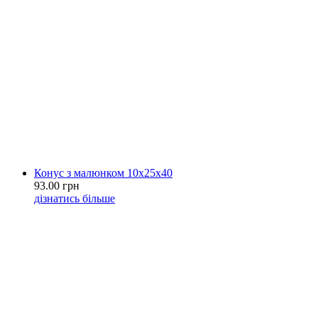
Конус з малюнком 10х25х40
93.00 грн
дізнатись більше