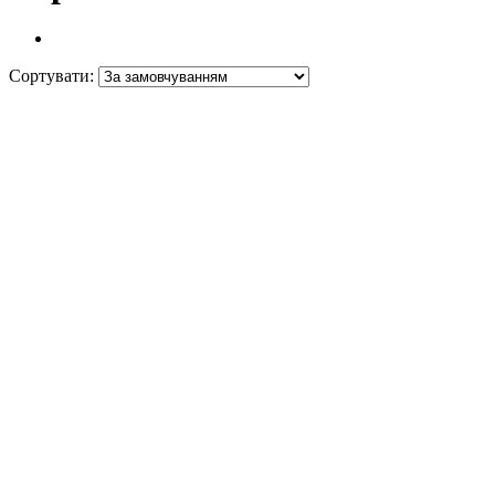
Сортувати: