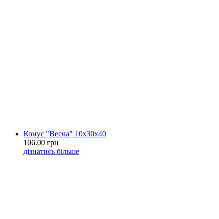
Конус "Весна" 10х30х40
106.00 грн
дізнатись більше