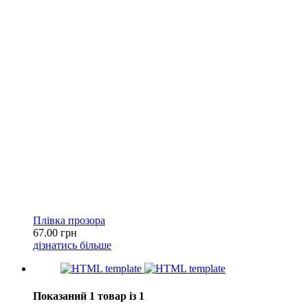
Плівка прозора
67.00 грн
дізнатись більше
Показаний 1 товар із 1