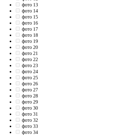
фото 13
фото 14
фото 15
фото 16
фото 17
фото 18
фото 19
фото 20
фото 21
фото 22
фото 23
фото 24
фото 25
фото 26
фото 27
фото 28
фото 29
фото 30
фото 31
фото 32
фото 33
фото 34