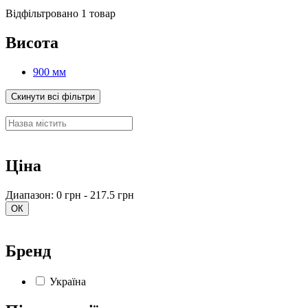
Відфільтровано 1 товар
Висота
900 мм
Скинути всі фільтри
Ціна
Диапазон: 0 грн - 217.5 грн
ОК
Бренд
Україна