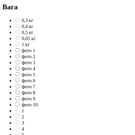
Вага
0,3 кг
0,4 кг
0,5 кг
0,65 кг
1 кг
фото 1
фото 2
фото 3
фото 4
фото 5
фото 6
фото 7
фото 8
фото 9
фото 10
1
2
3
4
5