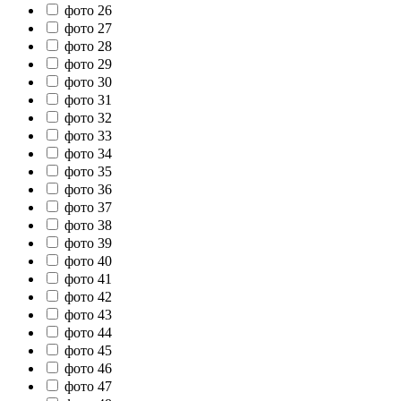
фото 26
фото 27
фото 28
фото 29
фото 30
фото 31
фото 32
фото 33
фото 34
фото 35
фото 36
фото 37
фото 38
фото 39
фото 40
фото 41
фото 42
фото 43
фото 44
фото 45
фото 46
фото 47