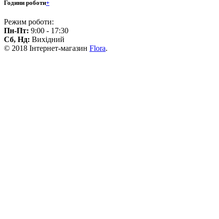
Години роботи
+
Режим роботи:
Пн-Пт:
9:00 - 17:30
Сб, Нд:
Вихідний
© 2018 Інтернет-магазин
Flora
.