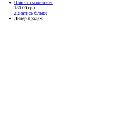
Плівка з малюнком
180.00 грн
дізнатись більше
Лидер продаж