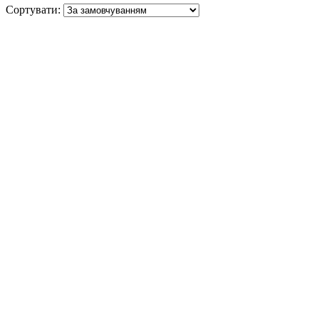
Сортувати: