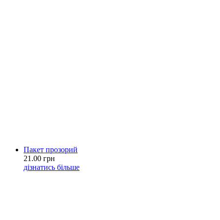
Пакет прозорий
21.00 грн
дізнатись більше