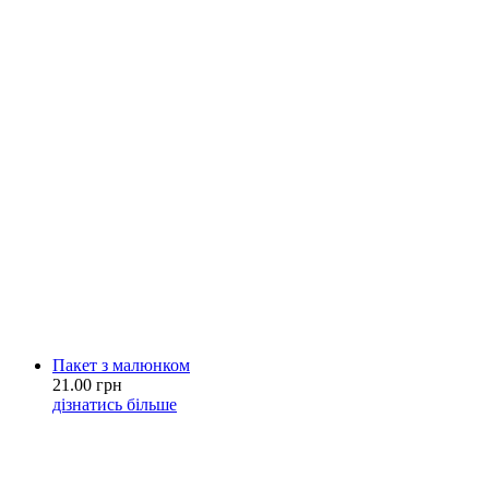
Пакет з малюнком
21.00 грн
дізнатись більше