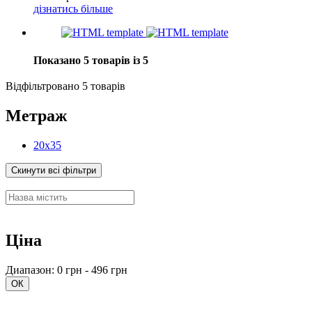
дізнатись більше
Показано 5 товарів із 5
Відфільтровано 5 товарів
Метраж
20x35
Скинути всі фільтри
Ціна
Диапазон: 0 грн - 496 грн
ОК