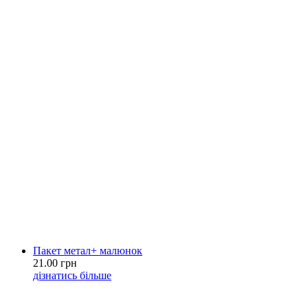
Пакет метал+ малюнок
21.00 грн
дізнатись більше