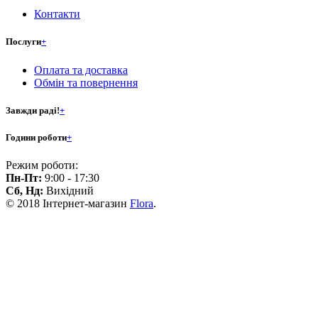
Контакти
Послуги
+
Оплата та доставка
Обмін та повернення
Завжди раді!
+
Години роботи
+
Режим роботи:
Пн-Пт:
9:00 - 17:30
Сб, Нд:
Вихідний
© 2018 Інтернет-магазин
Flora
.