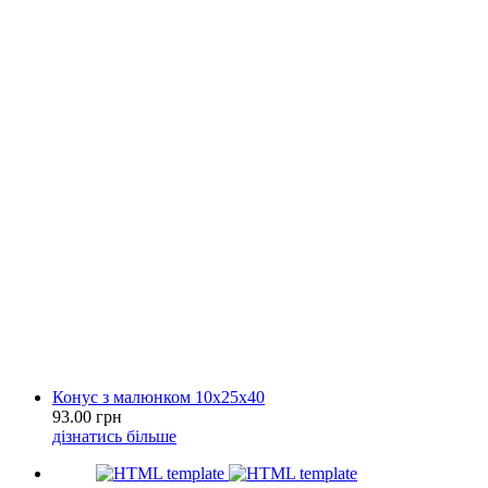
Конус з малюнком 10х25х40
93.00 грн
дізнатись більше