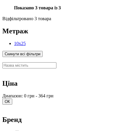
Показано 3 товара із 3
Відфільтровано 3 товара
Метраж
10х25
Скинути всі фільтри
Ціна
Диапазон: 0 грн - 364 грн
ОК
Бренд