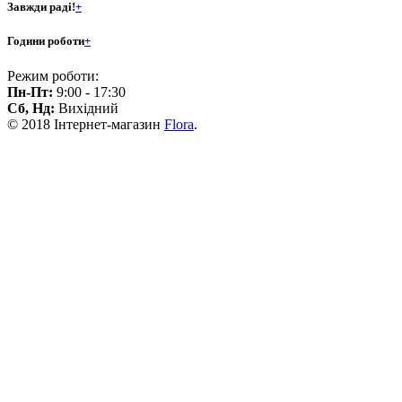
Завжди раді!
+
Години роботи
+
Режим роботи:
Пн-Пт:
9:00 - 17:30
Сб, Нд:
Вихідний
© 2018 Інтернет-магазин
Flora
.