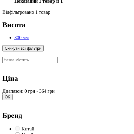
Показаний 1 товар із 1
Відфільтровано 1 товар
Висота
300 мм
Скинути всі фільтри
Ціна
Диапазон: 0 грн - 364 грн
ОК
Бренд
Китай