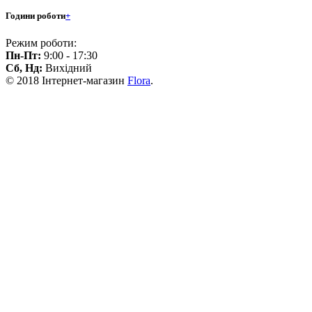
Години роботи
+
Режим роботи:
Пн-Пт:
9:00 - 17:30
Сб, Нд:
Вихідний
© 2018 Інтернет-магазин
Flora
.