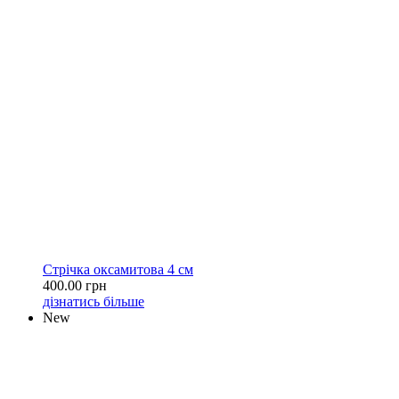
Стрічка оксамитова 4 см
400.00 грн
дізнатись більше
New