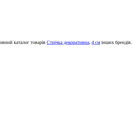
повний каталог товарів
Стрічка декоративна
,
4 см
інших брендів.