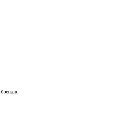
брендів.