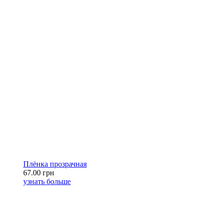
Плёнка прозрачная
67.00 грн
узнать больше