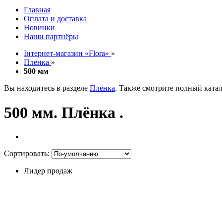
Главная
Оплата и доставка
Новинки
Наши партнёры
Інтернет-магазин «Flora»
»
Плёнка
»
500 мм
Вы находитесь в разделе
Плёнка
. Также смотрите полный ката
500 мм. Плёнка .
Сортировать:
Лидер продаж