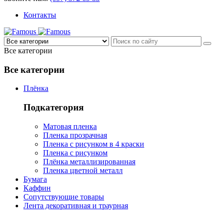
Контакты
Все категории
Все категории
Плёнка
Подкатегория
Матовая пленка
Пленка прозрачная
Пленка с рисунком в 4 краски
Пленка с рисунком
Плёнка металлизированная
Пленка цветной металл
Бумага
Каффин
Сопутствующие товары
Лента декоративная и траурная