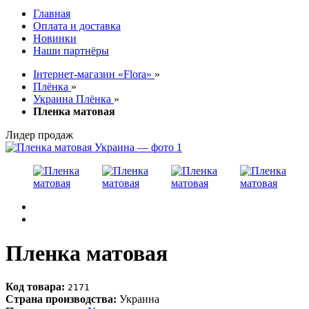
Главная
Оплата и доставка
Новинки
Наши партнёры
Інтернет-магазин «Flora»
»
Плёнка
»
Украина Плёнка
»
Пленка матовая
Лидер продаж
Пленка матовая
Код товара:
2171
Страна производства:
Украина