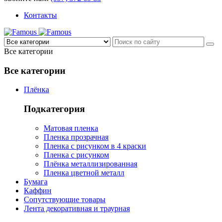
Контакты
Все категории
Все категории
Плёнка
Подкатегория
Матовая пленка
Пленка прозрачная
Пленка с рисунком в 4 краски
Пленка с рисунком
Плёнка металлизированная
Пленка цветной металл
Бумага
Каффин
Сопутствующие товары
Лента декоративная и траурная