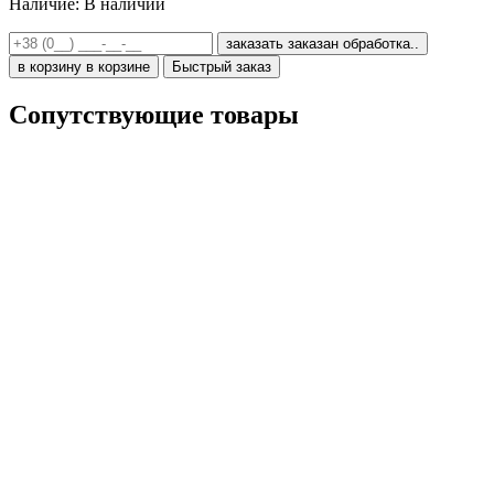
Наличие:
В наличии
заказать
заказан
обработка..
в корзину
в корзине
Быстрый заказ
Сопутствующие товары