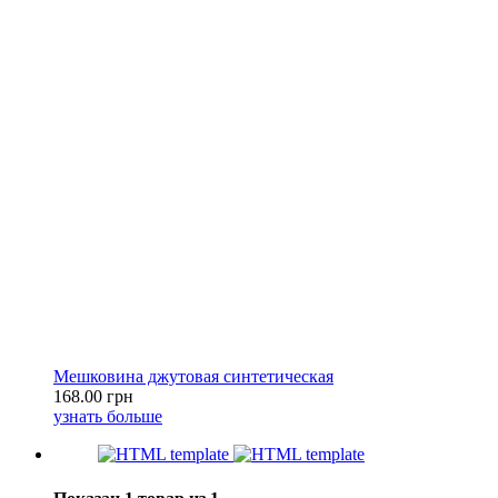
Мешковина джутовая синтетическая
168.00 грн
узнать больше