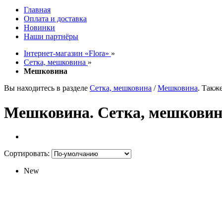
Главная
Оплата и доставка
Новинки
Наши партнёры
Інтернет-магазин «Flora»
»
Сетка, мешковина
»
Мешковина
Вы находитесь в разделе
Сетка, мешковина
/
Мешковина
. Такж
Мешковина. Сетка, мешковин
Сортировать:
New