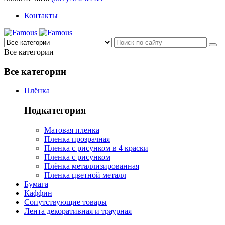
Контакты
Все категории
Все категории
Плёнка
Подкатегория
Матовая пленка
Пленка прозрачная
Пленка с рисунком в 4 краски
Пленка с рисунком
Плёнка металлизированная
Пленка цветной металл
Бумага
Каффин
Сопутствующие товары
Лента декоративная и траурная