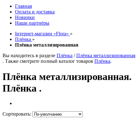
Главная
Оплата и доставка
Новинки
Наши партнёры
Інтернет-магазин «Flora»
»
Плёнка
»
Плёнка металлизированная
Вы находитесь в разделе
Плёнка
/
Плёнка металлизированная
. Также смотрите полный каталог товаров
Плёнка
.
Плёнка металлизированная.
Плёнка .
Сортировать: