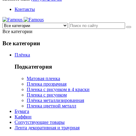
Контакты
Все категории
Все категории
Плёнка
Подкатегория
Матовая пленка
Пленка прозрачная
Пленка с рисунком в 4 краски
Пленка с рисунком
Плёнка металлизированная
Пленка цветной металл
Бумага
Каффин
Сопутствующие товары
Лента декоративная и траурная