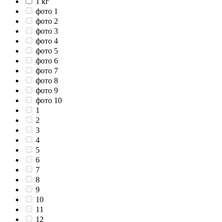
1 кг
фото 1
фото 2
фото 3
фото 4
фото 5
фото 6
фото 7
фото 8
фото 9
фото 10
1
2
3
4
5
6
7
8
9
10
11
12