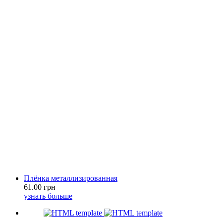
Плёнка металлизированная
61.00 грн
узнать больше