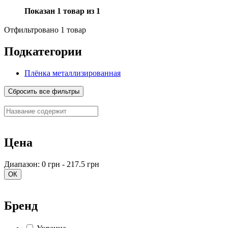
Показан 1 товар из 1
Отфильтровано 1 товар
Подкатегории
Плёнка металлизированная
Сбросить все фильтры
Цена
Диапазон: 0 грн - 217.5 грн
ОК
Бренд