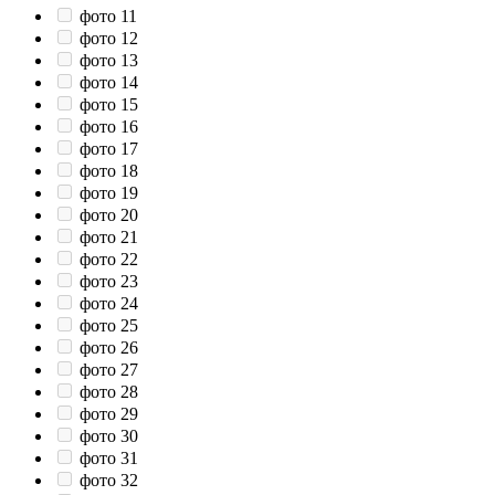
фото 11
фото 12
фото 13
фото 14
фото 15
фото 16
фото 17
фото 18
фото 19
фото 20
фото 21
фото 22
фото 23
фото 24
фото 25
фото 26
фото 27
фото 28
фото 29
фото 30
фото 31
фото 32