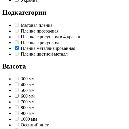
Украина
Подкатегории
Матовая пленка
Пленка прозрачная
Пленка с рисунком в 4 краски
Пленка с рисунком
Плёнка металлизированная
Пленка цветной металл
Высота
300 мм
400 мм
500 мм
600 мм
700 мм
800 мм
900 мм
1000 мм
Осенний лист