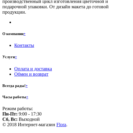
производственный цикл изготовления цветочной и
подарочной упаковки. От дизайн макета до готовой
продукции.
О компании
+
Контакты
Услуги
+
Оплата и доставка
Обмен и возврат
Всегда рады!
+
Часы работы
+
Режим работы:
Пн-Пт:
9:00 - 17:30
Сб, Вс:
Выходной
© 2018 Интернет-магазин
Flora
.