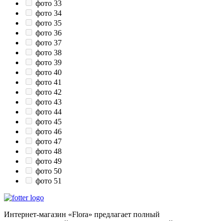
фото 33
фото 34
фото 35
фото 36
фото 37
фото 38
фото 39
фото 40
фото 41
фото 42
фото 43
фото 44
фото 45
фото 46
фото 47
фото 48
фото 49
фото 50
фото 51
Интернет-магазин «Flora» предлагает полный