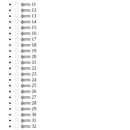
фото 11
фото 12
фото 13
фото 14
фото 15
фото 16
фото 17
фото 18
фото 19
фото 20
фото 21
фото 22
фото 23
фото 24
фото 25
фото 26
фото 27
фото 28
фото 29
фото 30
фото 31
фото 32