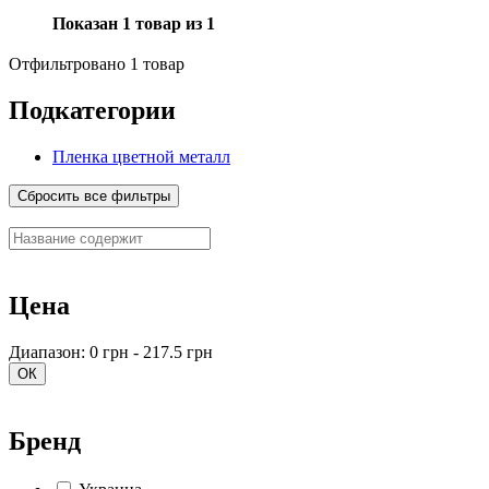
Показан 1 товар из 1
Отфильтровано 1 товар
Подкатегории
Пленка цветной металл
Сбросить все фильтры
Цена
Диапазон: 0 грн - 217.5 грн
ОК
Бренд