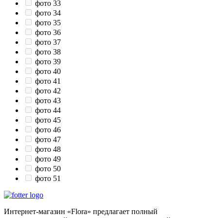
фото 33
фото 34
фото 35
фото 36
фото 37
фото 38
фото 39
фото 40
фото 41
фото 42
фото 43
фото 44
фото 45
фото 46
фото 47
фото 48
фото 49
фото 50
фото 51
Интернет-магазин «Flora» предлагает полный