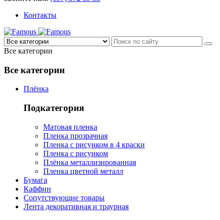
Контакты
Все категории
Все категории
Плёнка
Подкатегория
Матовая пленка
Пленка прозрачная
Пленка с рисунком в 4 краски
Пленка с рисунком
Плёнка металлизированная
Пленка цветной металл
Бумага
Каффин
Сопутствующие товары
Лента декоративная и траурная