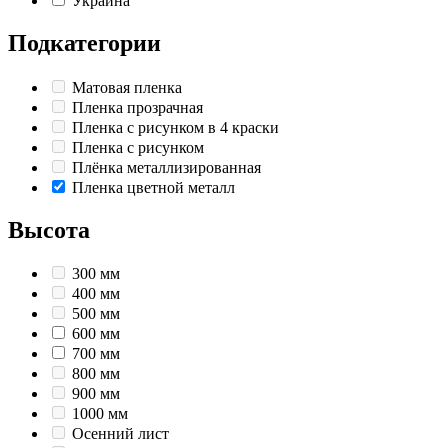
Украина
Подкатегории
Матовая пленка
Пленка прозрачная
Пленка с рисунком в 4 краски
Пленка с рисунком
Плёнка металлизированная
Пленка цветной металл
Высота
300 мм
400 мм
500 мм
600 мм
700 мм
800 мм
900 мм
1000 мм
Осенний лист