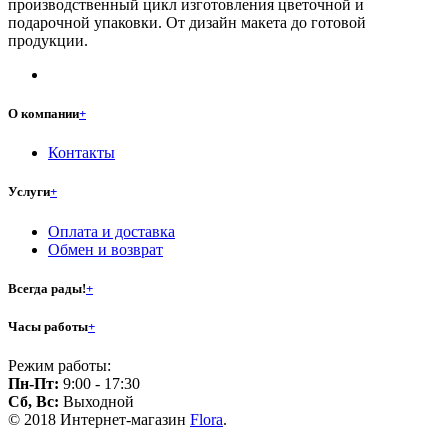
производственный цикл изготовления цветочной и
подарочной упаковки. От дизайн макета до готовой
продукции.
О компании
+
Контакты
Услуги
+
Оплата и доставка
Обмен и возврат
Всегда рады!
+
Часы работы
+
Режим работы:
Пн-Пт:
9:00 - 17:30
Сб, Вс:
Выходной
© 2018 Интернет-магазин
Flora
.