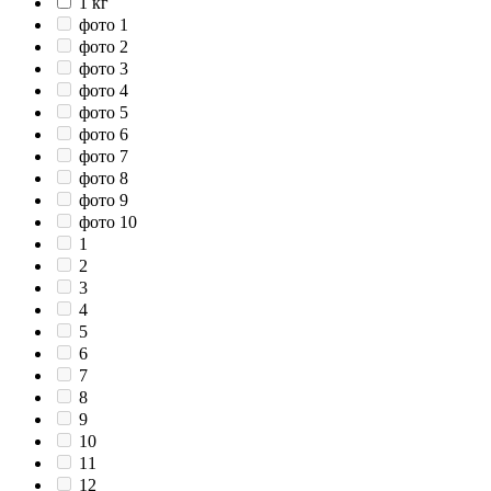
1 кг
фото 1
фото 2
фото 3
фото 4
фото 5
фото 6
фото 7
фото 8
фото 9
фото 10
1
2
3
4
5
6
7
8
9
10
11
12