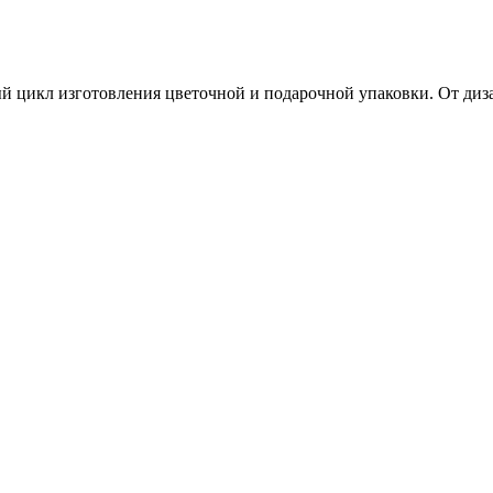
й цикл изготовления цветочной и подарочной упаковки. От диз