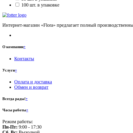
100 шт. в упаковке
Интернет-магазин «Flora» предлагает полный производственны
О компании
+
Контакты
Услуги
+
Оплата и доставка
Обмен и возврат
Всегда рады!
+
Часы работы
+
Режим работы:
Пн-Пт:
9:00 - 17:30
Сб, Вс:
Выходной