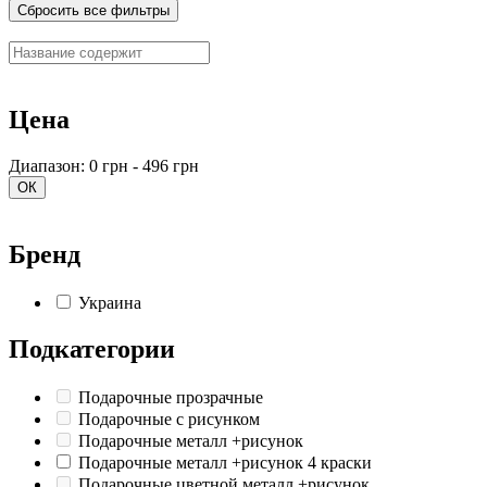
Сбросить все фильтры
Цена
Диапазон: 0 грн - 496 грн
ОК
Бренд
Украина
Подкатегории
Подарочные прозрачные
Подарочные с рисунком
Подарочные металл +рисунок
Подарочные металл +рисунок 4 краски
Подарочные цветной металл +рисунок