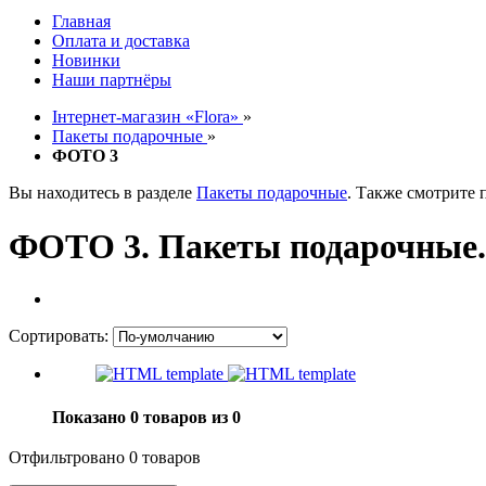
Главная
Оплата и доставка
Новинки
Наши партнёры
Інтернет-магазин «Flora»
»
Пакеты подарочные
»
ФОТО 3
Вы находитесь в разделе
Пакеты подарочные
. Также смотрите
ФОТО 3. Пакеты подарочные.
Сортировать:
Показано 0 товаров из 0
Отфильтровано 0 товаров