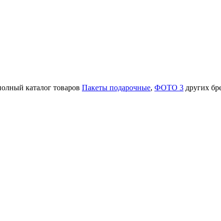
 полный каталог товаров
Пакеты подарочные
,
ФОТО 3
других бр