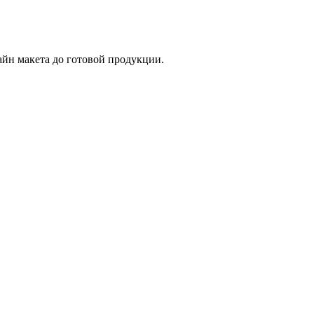
айн макета до готовой продукции.