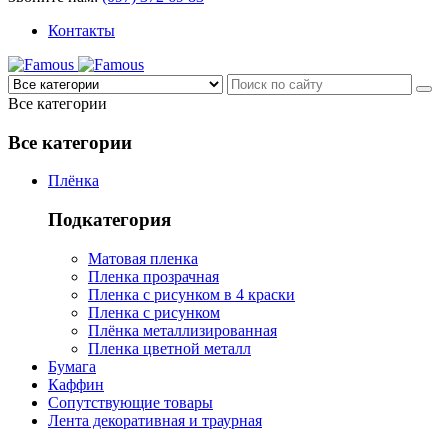
Контакты
Все категории
Все категории
Плёнка
Подкатегория
Матовая пленка
Пленка прозрачная
Пленка с рисунком в 4 краски
Пленка с рисунком
Плёнка металлизированная
Пленка цветной металл
Бумага
Каффин
Сопутствующие товары
Лента декоративная и траурная