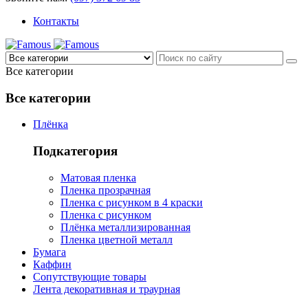
Контакты
Все категории
Все категории
Плёнка
Подкатегория
Матовая пленка
Пленка прозрачная
Пленка с рисунком в 4 краски
Пленка с рисунком
Плёнка металлизированная
Пленка цветной металл
Бумага
Каффин
Сопутствующие товары
Лента декоративная и траурная