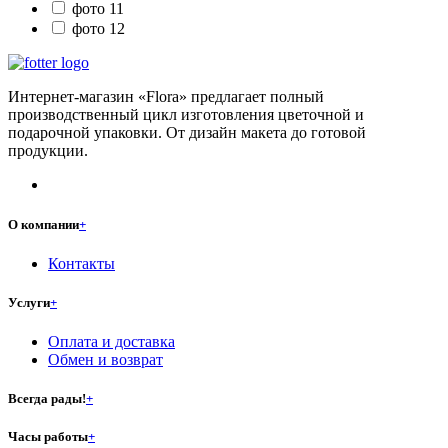
фото 11
фото 12
Интернет-магазин «Flora» предлагает полный
производственный цикл изготовления цветочной и
подарочной упаковки. От дизайн макета до готовой
продукции.
О компании
+
Контакты
Услуги
+
Оплата и доставка
Обмен и возврат
Всегда рады!
+
Часы работы
+