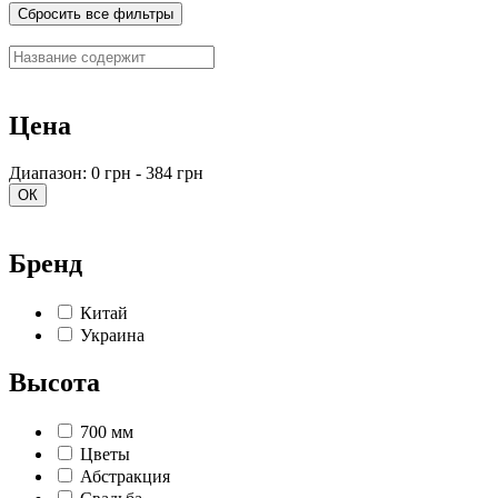
Сбросить все фильтры
Цена
Диапазон: 0 грн - 384 грн
ОК
Бренд
Китай
Украина
Высота
700 мм
Цветы
Абстракция