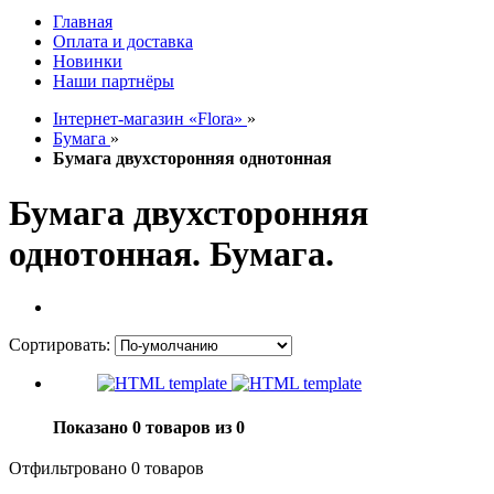
Главная
Оплата и доставка
Новинки
Наши партнёры
Інтернет-магазин «Flora»
»
Бумага
»
Бумага двухсторонняя однотонная
Бумага двухсторонняя
однотонная. Бумага.
Сортировать:
Показано 0 товаров из 0
Отфильтровано 0 товаров