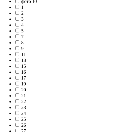
фото 10
1
2
3
4
5
7
8
9
11
13
15
16
17
19
20
21
22
23
24
25
26
27