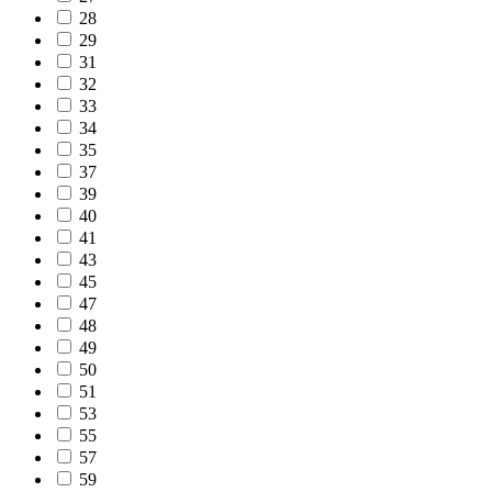
28
29
31
32
33
34
35
37
39
40
41
43
45
47
48
49
50
51
53
55
57
59