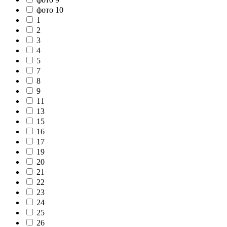
фото 10
1
2
3
4
5
7
8
9
11
13
15
16
17
19
20
21
22
23
24
25
26