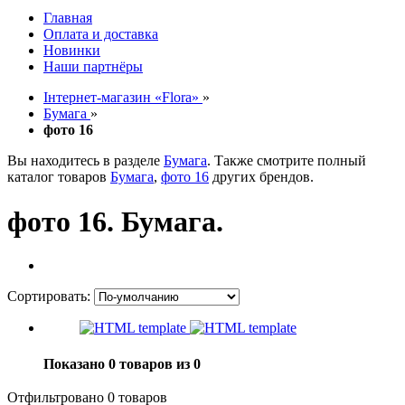
Главная
Оплата и доставка
Новинки
Наши партнёры
Інтернет-магазин «Flora»
»
Бумага
»
фото 16
Вы находитесь в разделе
Бумага
. Также смотрите полный
каталог товаров
Бумага
,
фото 16
других брендов.
фото 16. Бумага.
Сортировать:
Показано 0 товаров из 0
Отфильтровано 0 товаров