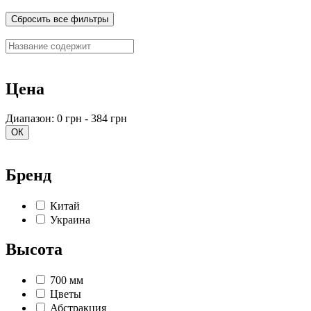
Сбросить все фильтры
Цена
Диапазон: 0 грн - 384 грн
ОК
Бренд
Китай
Украина
Высота
700 мм
Цветы
Абстракция