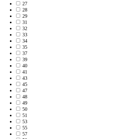
27
28
29
31
32
33
34
35
37
39
40
41
43
45
47
48
49
50
51
53
55
57