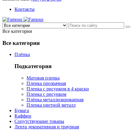
Контакты
Все категории
Все категории
Плёнка
Подкатегория
Матовая пленка
Пленка прозрачная
Пленка с рисунком в 4 краски
Пленка с рисунком
Плёнка металлизированная
Пленка цветной металл
Бумага
Каффин
Сопутствующие товары
Лента декоративная и траурная