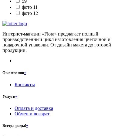
59
фото 11
фото 12
Интернет-магазин «Flora» предлагает полный
производственный цикл изготовления цветочной и
подарочной упаковки. От дизайн макета до готовой
продукции.
О компании
+
Контакты
Услуги
+
Оплата и доставка
Обмен и возврат
Всегда рады!
+