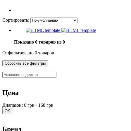
Сортировать:
Показано 0 товаров из 0
Отфильтровано 0 товаров
Сбросить все фильтры
Цена
Диапазон: 0 грн - 168 грн
ОК
Бренд