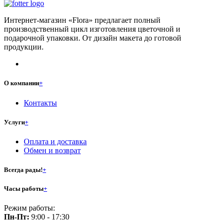
Интернет-магазин «Flora» предлагает полный
производственный цикл изготовления цветочной и
подарочной упаковки. От дизайн макета до готовой
продукции.
О компании
+
Контакты
Услуги
+
Оплата и доставка
Обмен и возврат
Всегда рады!
+
Часы работы
+
Режим работы:
Пн-Пт:
9:00 - 17:30