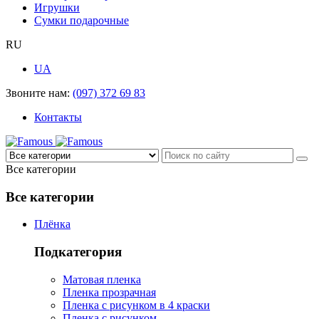
Игрушки
Сумки подарочные
RU
UA
Звоните нам:
(097) 372 69 83
Контакты
Все категории
Все категории
Плёнка
Подкатегория
Матовая пленка
Пленка прозрачная
Пленка с рисунком в 4 краски
Пленка с рисунком