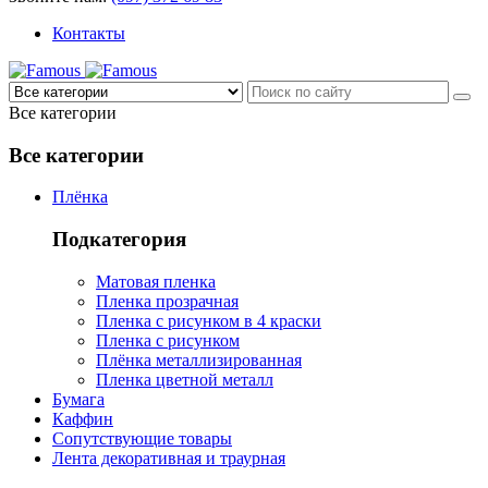
Контакты
Все категории
Все категории
Плёнка
Подкатегория
Матовая пленка
Пленка прозрачная
Пленка с рисунком в 4 краски
Пленка с рисунком
Плёнка металлизированная
Пленка цветной металл
Бумага
Каффин
Сопутствующие товары
Лента декоративная и траурная