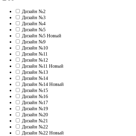
Дизайн №2
Дизайн №3
Дизайн №4
Дизайн №5
Дизайн №5 Новый
Дизайн №9
Дизайн №10
Дизайн №11
Дизайн №12
Дизайн №11 Новый
Дизайн №13
Дизайн №14
Дизайн №14 Новый
Дизайн №15
Дизайн №16
Дизайн №17
Дизайн №19
Дизайн №20
Дизайн №21
Дизайн №22
Дизайн №22 Новый