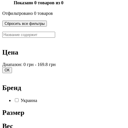
Показано 0 товаров из 0
Отфильтровано 0 товаров
Сбросить все фильтры
Цена
Диапазон: 0 грн - 169.8 грн
ОК
Бренд
Украина
Размер
Вес