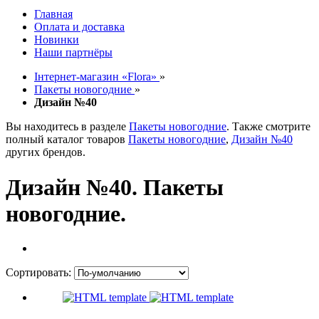
Главная
Оплата и доставка
Новинки
Наши партнёры
Інтернет-магазин «Flora»
»
Пакеты новогодние
»
Дизайн №40
Вы находитесь в разделе
Пакеты новогодние
. Также смотрите
полный каталог товаров
Пакеты новогодние
,
Дизайн №40
других брендов.
Дизайн №40. Пакеты
новогодние.
Сортировать: