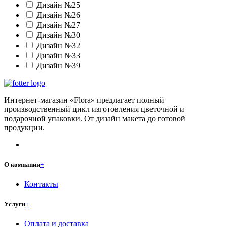
Дизайн №25
Дизайн №26
Дизайн №27
Дизайн №30
Дизайн №32
Дизайн №33
Дизайн №39
Интернет-магазин «Flora» предлагает полный
производственный цикл изготовления цветочной и
подарочной упаковки. От дизайн макета до готовой
продукции.
О компании
+
Контакты
Услуги
+
Оплата и доставка