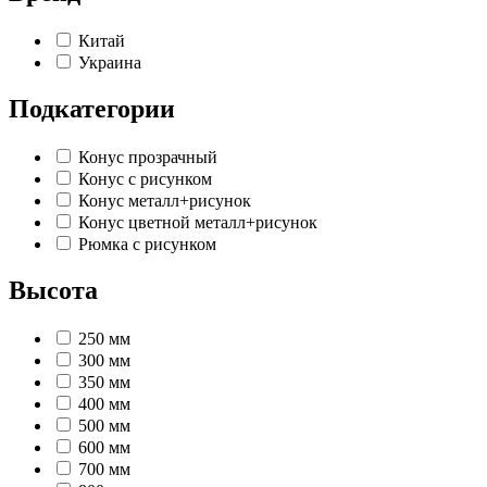
Китай
Украина
Подкатегории
Конус прозрачный
Конус с рисунком
Конус металл+рисунок
Конус цветной металл+рисунок
Рюмка с рисунком
Высота
250 мм
300 мм
350 мм
400 мм
500 мм
600 мм
700 мм