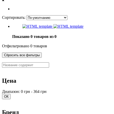
Сортировать:
Показано 0 товаров из 0
Отфильтровано 0 товаров
Сбросить все фильтры
Цена
Диапазон: 0 грн - 364 грн
ОК
Бренд