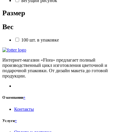
Бегущий рисунок
Размер
Вес
100 шт. в упаковке
Интернет-магазин «Flora» предлагает полный
производственный цикл изготовления цветочной и
подарочной упаковки. От дизайн макета до готовой
продукции.
О компании
+
Контакты
Услуги
+