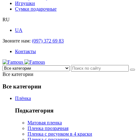
Игрушки
Сумки подарочные
RU
UA
Звоните нам:
(097) 372 69 83
Контакты
Все категории
Все категории
Плёнка
Подкатегория
Матовая пленка
Пленка прозрачная
Пленка с рисунком в 4 краски
Пленка с рисунком