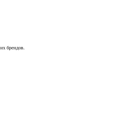
их брендов.