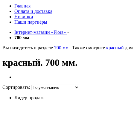
Главная
Оплата и доставка
Новинки
Наши партнёры
Інтернет-магазин «Flora»
»
700 мм
Вы находитесь в разделе
700 мм
. Также смотрите
красный
друг
красный. 700 мм.
Сортировать:
Лидер продаж