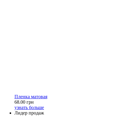
Пленка матовая
68.00 грн
узнать больше
Лидер продаж