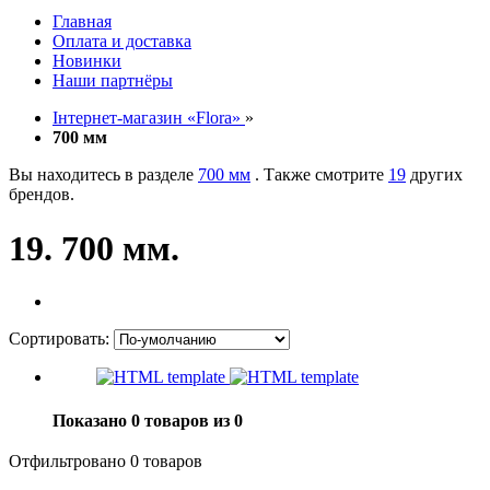
Главная
Оплата и доставка
Новинки
Наши партнёры
Інтернет-магазин «Flora»
»
700 мм
Вы находитесь в разделе
700 мм
. Также смотрите
19
других
брендов.
19. 700 мм.
Сортировать:
Показано 0 товаров из 0
Отфильтровано 0 товаров