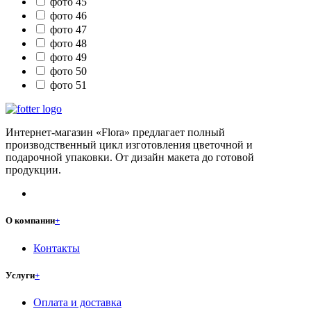
фото 45
фото 46
фото 47
фото 48
фото 49
фото 50
фото 51
Интернет-магазин «Flora» предлагает полный
производственный цикл изготовления цветочной и
подарочной упаковки. От дизайн макета до готовой
продукции.
О компании
+
Контакты
Услуги
+
Оплата и доставка