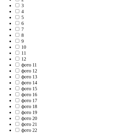
3
4
5
6
7
8
9
10
11
12
фото 11
фото 12
фото 13
фото 14
фото 15
фото 16
фото 17
фото 18
фото 19
фото 20
фото 21
фото 22