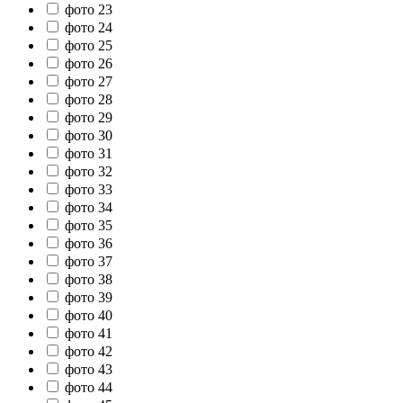
фото 23
фото 24
фото 25
фото 26
фото 27
фото 28
фото 29
фото 30
фото 31
фото 32
фото 33
фото 34
фото 35
фото 36
фото 37
фото 38
фото 39
фото 40
фото 41
фото 42
фото 43
фото 44