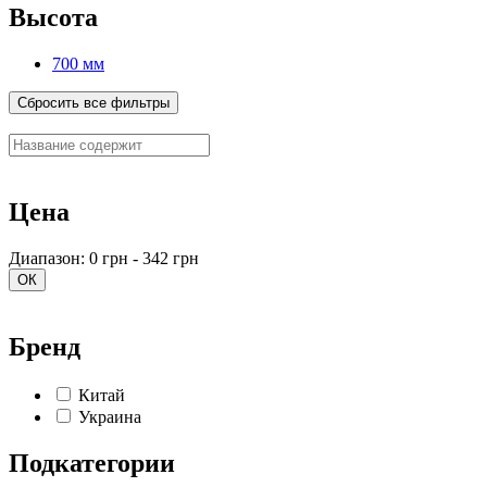
Высота
700 мм
Сбросить все фильтры
Цена
Диапазон: 0 грн - 342 грн
ОК
Бренд
Китай
Украина
Подкатегории