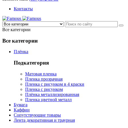
Контакты
Все категории
Все категории
Плёнка
Подкатегория
Матовая пленка
Пленка прозрачная
Пленка с рисунком в 4 краски
Пленка с рисунком
Плёнка металлизированная
Пленка цветной металл
Бумага
Каффин
Сопутствующие товары
Лента декоративная и траурная