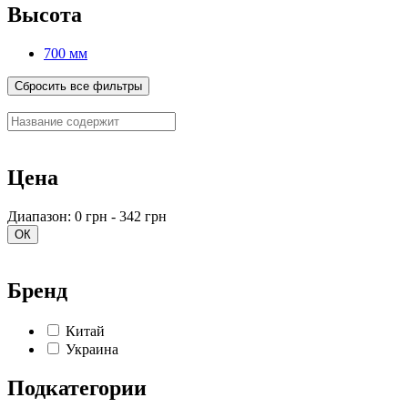
Высота
700 мм
Сбросить все фильтры
Цена
Диапазон: 0 грн - 342 грн
ОК
Бренд
Китай
Украина
Подкатегории