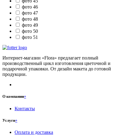
фото 45
фото 46
фото 47
фото 48
фото 49
фото 50
фото 51
Интернет-магазин «Flora» предлагает полный
производственный цикл изготовления цветочной и
подарочной упаковки. От дизайн макета до готовой
продукции.
О компании
+
Контакты
Услуги
+
Оплата и доставка