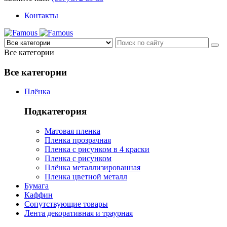
Контакты
Все категории
Все категории
Плёнка
Подкатегория
Матовая пленка
Пленка прозрачная
Пленка с рисунком в 4 краски
Пленка с рисунком
Плёнка металлизированная
Пленка цветной металл
Бумага
Каффин
Сопутствующие товары
Лента декоративная и траурная