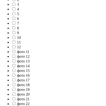
3
4
5
6
7
8
9
10
11
12
фото 11
фото 12
фото 13
фото 14
фото 15
фото 16
фото 17
фото 18
фото 19
фото 20
фото 21
фото 22