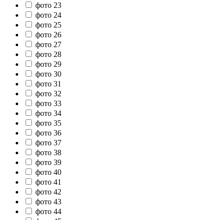
фото 23
фото 24
фото 25
фото 26
фото 27
фото 28
фото 29
фото 30
фото 31
фото 32
фото 33
фото 34
фото 35
фото 36
фото 37
фото 38
фото 39
фото 40
фото 41
фото 42
фото 43
фото 44