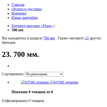
Главная
Оплата и доставка
Новинки
Наши партнёры
Інтернет-магазин «Flora»
»
700 мм
Вы находитесь в разделе
700 мм
. Также смотрите
23
других
брендов.
23. 700 мм.
Сортировать:
Показано 0 товаров из 0
Отфильтровано 0 товаров