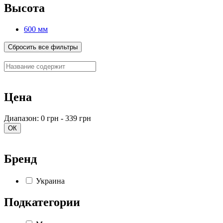
Высота
600 мм
Сбросить все фильтры
Цена
Диапазон: 0 грн - 339 грн
ОК
Бренд
Украина
Подкатегории