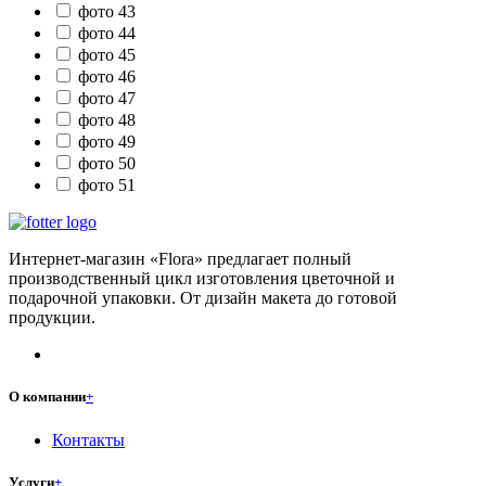
фото 43
фото 44
фото 45
фото 46
фото 47
фото 48
фото 49
фото 50
фото 51
Интернет-магазин «Flora» предлагает полный
производственный цикл изготовления цветочной и
подарочной упаковки. От дизайн макета до готовой
продукции.
О компании
+
Контакты
Услуги
+