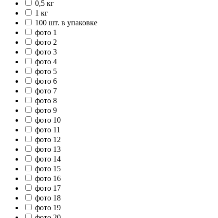
0,5 кг
1 кг
100 шт. в упаковке
фото 1
фото 2
фото 3
фото 4
фото 5
фото 6
фото 7
фото 8
фото 9
фото 10
фото 11
фото 12
фото 13
фото 14
фото 15
фото 16
фото 17
фото 18
фото 19
фото 20