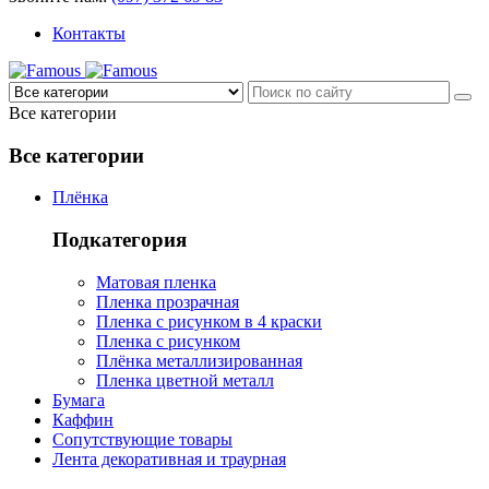
Контакты
Все категории
Все категории
Плёнка
Подкатегория
Матовая пленка
Пленка прозрачная
Пленка с рисунком в 4 краски
Пленка с рисунком
Плёнка металлизированная
Пленка цветной металл
Бумага
Каффин
Сопутствующие товары
Лента декоративная и траурная