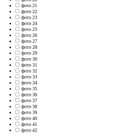
фото 21
фото 22
фото 23
фото 24
фото 25
фото 26
фото 27
фото 28
фото 29
фото 30
фото 31
фото 32
фото 33
фото 34
фото 35
фото 36
фото 37
фото 38
фото 39
фото 40
фото 41
фото 42