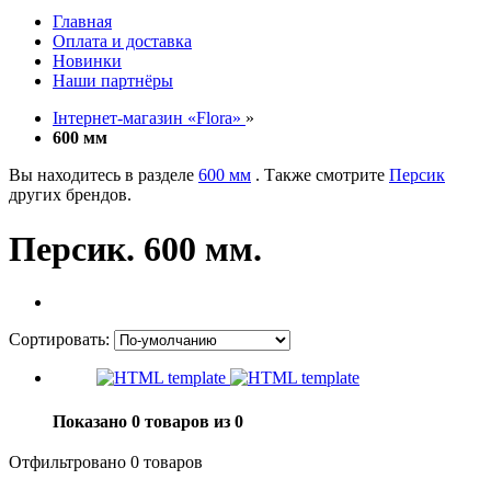
Главная
Оплата и доставка
Новинки
Наши партнёры
Інтернет-магазин «Flora»
»
600 мм
Вы находитесь в разделе
600 мм
. Также смотрите
Персик
других брендов.
Персик. 600 мм.
Сортировать:
Показано 0 товаров из 0
Отфильтровано 0 товаров