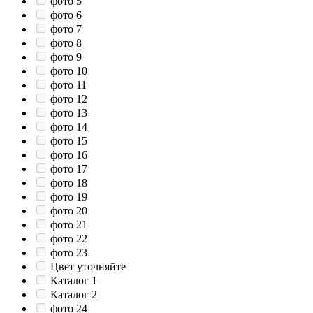
фото 5
фото 6
фото 7
фото 8
фото 9
фото 10
фото 11
фото 12
фото 13
фото 14
фото 15
фото 16
фото 17
фото 18
фото 19
фото 20
фото 21
фото 22
фото 23
Цвет уточняйте
Каталог 1
Каталог 2
фото 24