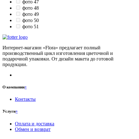
фото 47
фото 48
фото 49
фото 50
фото 51
Интернет-магазин «Flora» предлагает полный
производственный цикл изготовления цветочной и
подарочной упаковки. От дизайн макета до готовой
продукции.
О компании
+
Контакты
Услуги
+
Оплата и доставка
Обмен и возврат