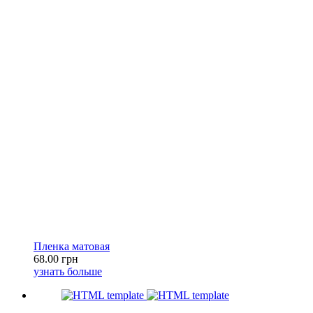
Пленка матовая
68.00 грн
узнать больше