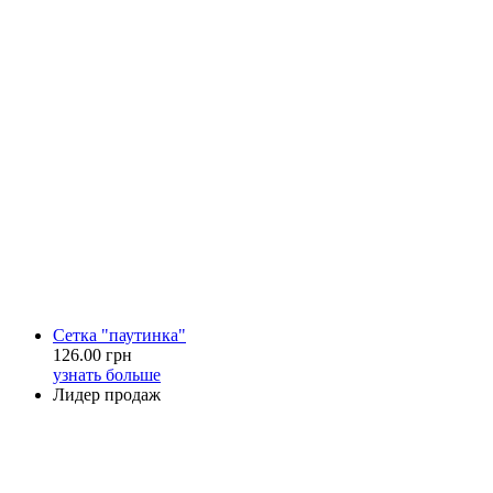
Сетка "паутинка"
126.00 грн
узнать больше
Лидер продаж