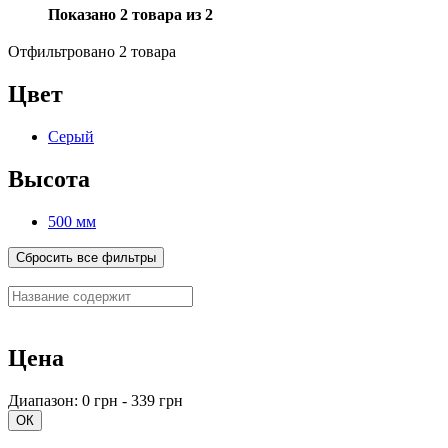
Показано 2 товара из 2
Отфильтровано 2 товара
Цвет
Серый
Высота
500 мм
Сбросить все фильтры
Цена
Диапазон: 0 грн - 339 грн
ОК