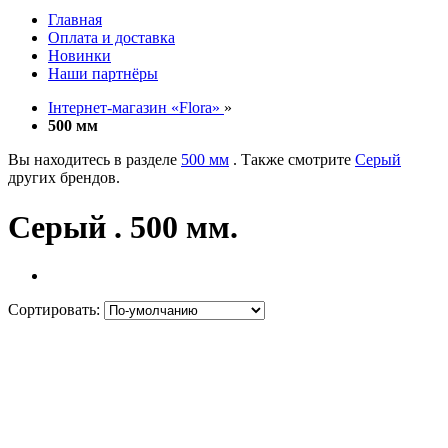
Главная
Оплата и доставка
Новинки
Наши партнёры
Інтернет-магазин «Flora»
»
500 мм
Вы находитесь в разделе
500 мм
. Также смотрите
Серый
других брендов.
Серый . 500 мм.
Сортировать: