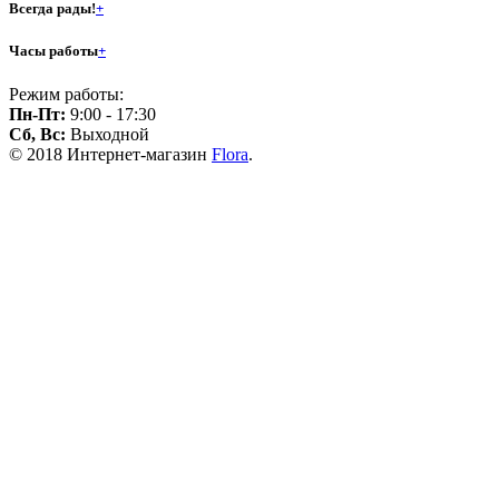
Всегда рады!
+
Часы работы
+
Режим работы:
Пн-Пт:
9:00 - 17:30
Сб, Вс:
Выходной
© 2018 Интернет-магазин
Flora
.