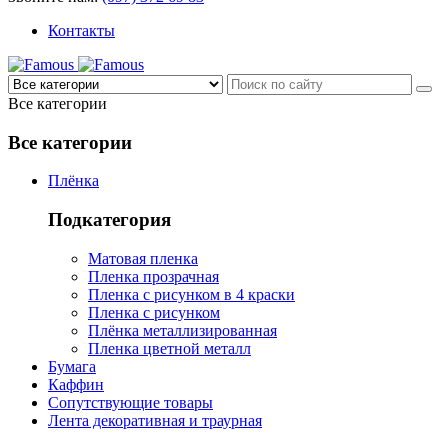
Контакты
Все категории
Все категории
Плёнка
Подкатегория
Матовая пленка
Пленка прозрачная
Пленка с рисунком в 4 краски
Пленка с рисунком
Плёнка металлизированная
Пленка цветной металл
Бумага
Каффин
Сопутствующие товары
Лента декоративная и траурная