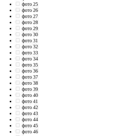
фото 25
фото 26
фото 27
фото 28
фото 29
фото 30
фото 31
фото 32
фото 33
фото 34
фото 35
фото 36
фото 37
фото 38
фото 39
фото 40
фото 41
фото 42
фото 43
фото 44
фото 45
фото 46