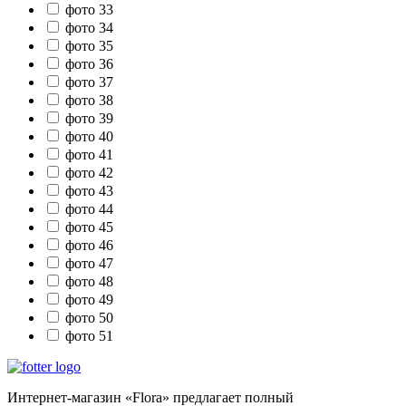
фото 33
фото 34
фото 35
фото 36
фото 37
фото 38
фото 39
фото 40
фото 41
фото 42
фото 43
фото 44
фото 45
фото 46
фото 47
фото 48
фото 49
фото 50
фото 51
Интернет-магазин «Flora» предлагает полный