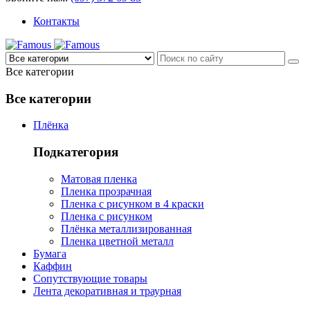
Контакты
Все категории
Все категории
Плёнка
Подкатегория
Матовая пленка
Пленка прозрачная
Пленка с рисунком в 4 краски
Пленка с рисунком
Плёнка металлизированная
Пленка цветной металл
Бумага
Каффин
Сопутствующие товары
Лента декоративная и траурная