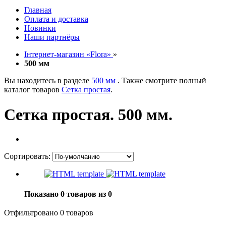
Главная
Оплата и доставка
Новинки
Наши партнёры
Інтернет-магазин «Flora»
»
500 мм
Вы находитесь в разделе
500 мм
. Также смотрите полный
каталог товаров
Сетка простая
.
Сетка простая. 500 мм.
Сортировать:
Показано 0 товаров из 0
Отфильтровано 0 товаров