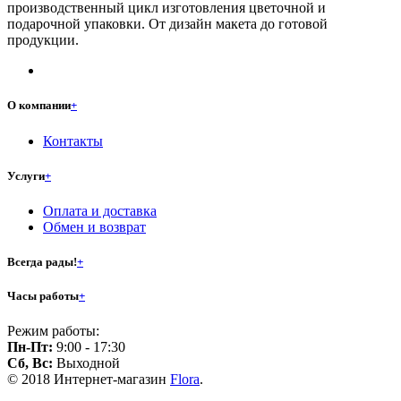
производственный цикл изготовления цветочной и
подарочной упаковки. От дизайн макета до готовой
продукции.
О компании
+
Контакты
Услуги
+
Оплата и доставка
Обмен и возврат
Всегда рады!
+
Часы работы
+
Режим работы:
Пн-Пт:
9:00 - 17:30
Сб, Вс:
Выходной
© 2018 Интернет-магазин
Flora
.