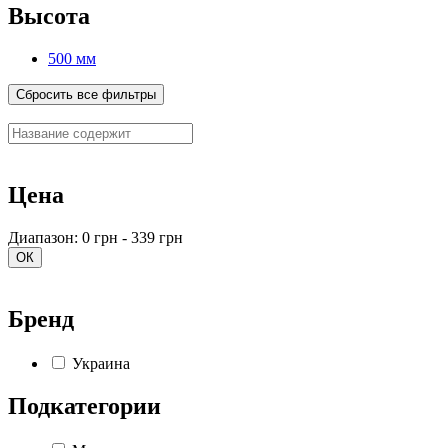
Высота
500 мм
Сбросить все фильтры
Цена
Диапазон: 0 грн - 339 грн
ОК
Бренд
Украина
Подкатегории