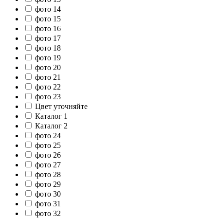
фото 14
фото 15
фото 16
фото 17
фото 18
фото 19
фото 20
фото 21
фото 22
фото 23
Цвет уточняйте
Каталог 1
Каталог 2
фото 24
фото 25
фото 26
фото 27
фото 28
фото 29
фото 30
фото 31
фото 32