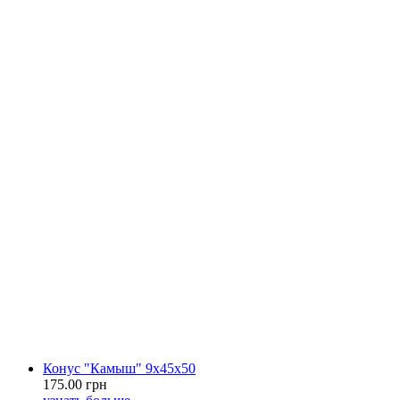
Конус "Камыш" 9х45х50
175.00 грн