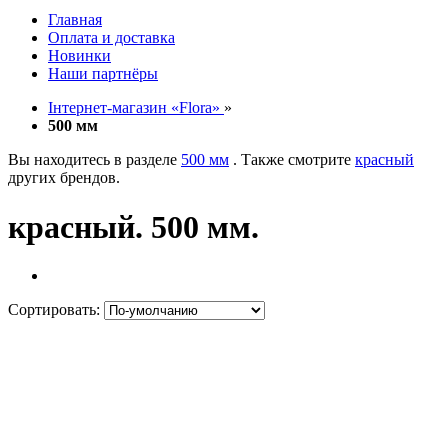
Главная
Оплата и доставка
Новинки
Наши партнёры
Інтернет-магазин «Flora»
»
500 мм
Вы находитесь в разделе
500 мм
. Также смотрите
красный
других брендов.
красный. 500 мм.
Сортировать: