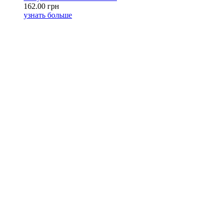
162.00 грн
узнать больше