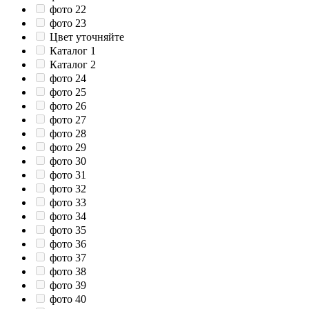
фото 22
фото 23
Цвет уточняйте
Каталог 1
Каталог 2
фото 24
фото 25
фото 26
фото 27
фото 28
фото 29
фото 30
фото 31
фото 32
фото 33
фото 34
фото 35
фото 36
фото 37
фото 38
фото 39
фото 40