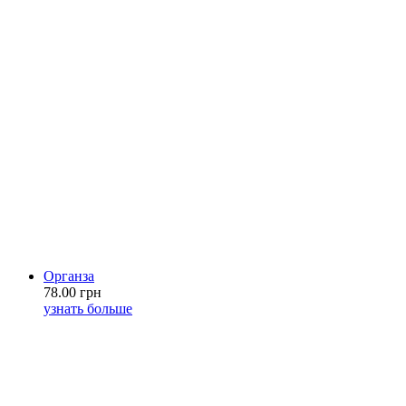
Органза
78.00 грн
узнать больше