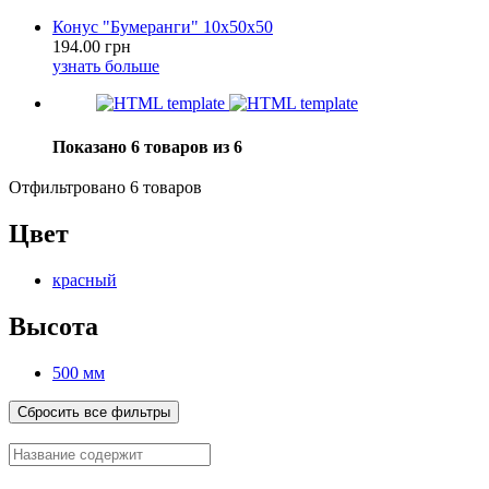
Конус "Бумеранги" 10х50х50
194.00 грн
узнать больше
Показано 6 товаров из 6
Отфильтровано 6 товаров
Цвет
красный
Высота
500 мм
Сбросить все фильтры