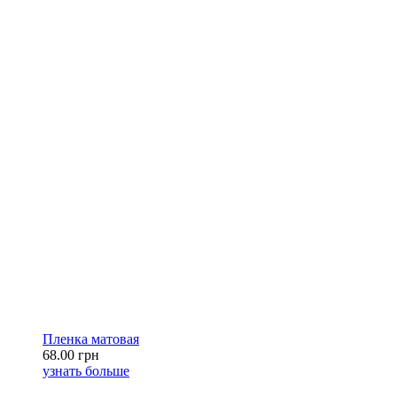
Пленка матовая
68.00 грн
узнать больше