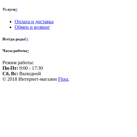
Услуги
+
Оплата и доставка
Обмен и возврат
Всегда рады!
+
Часы работы
+
Режим работы:
Пн-Пт:
9:00 - 17:30
Сб, Вс:
Выходной
© 2018 Интернет-магазин
Flora
.