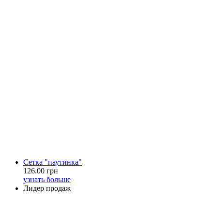
Сетка "паутинка"
126.00 грн
узнать больше
Лидер продаж