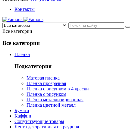
Контакты
Все категории
Все категории
Плёнка
Подкатегория
Матовая пленка
Пленка прозрачная
Пленка с рисунком в 4 краски
Пленка с рисунком
Плёнка металлизированная
Пленка цветной металл
Бумага
Каффин
Сопутствующие товары
Лента декоративная и траурная