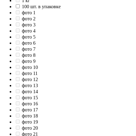
1 кг
100 шт. в упаковке
фото 1
фото 2
фото 3
фото 4
фото 5
фото 6
фото 7
фото 8
фото 9
фото 10
фото 11
фото 12
фото 13
фото 14
фото 15
фото 16
фото 17
фото 18
фото 19
фото 20
фото 21