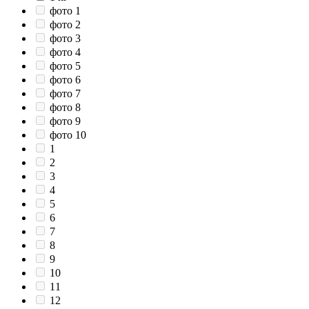
фото 1
фото 2
фото 3
фото 4
фото 5
фото 6
фото 7
фото 8
фото 9
фото 10
1
2
3
4
5
6
7
8
9
10
11
12