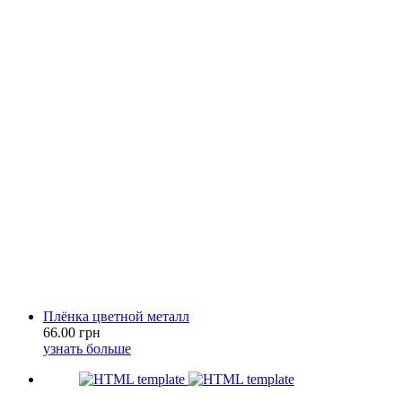
Плёнка цветной металл
66.00 грн
узнать больше