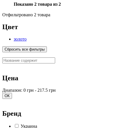
Показано 2 товара из 2
Отфильтровано 2 товара
Цвет
золото
Сбросить все фильтры
Цена
Диапазон: 0 грн - 217.5 грн
ОК
Бренд
Украина