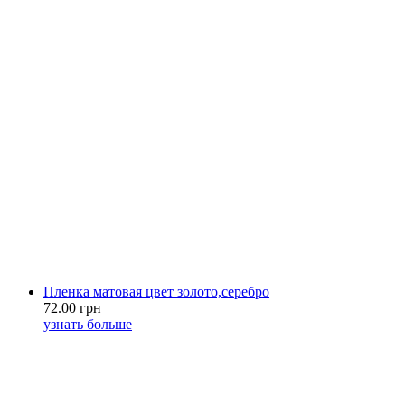
Пленка матовая цвет золото,серебро
72.00 грн
узнать больше