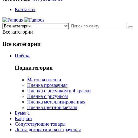
Контакты
Все категории
Все категории
Плёнка
Подкатегория
Матовая пленка
Пленка прозрачная
Пленка с рисунком в 4 краски
Пленка с рисунком
Плёнка металлизированная
Пленка цветной металл
Бумага
Каффин
Сопутствующие товары
Лента декоративная и траурная