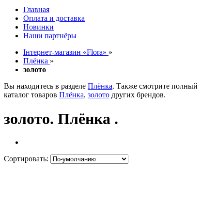
Главная
Оплата и доставка
Новинки
Наши партнёры
Інтернет-магазин «Flora»
»
Плёнка
»
золото
Вы находитесь в разделе
Плёнка
. Также смотрите полный
каталог товаров
Плёнка
,
золото
других брендов.
золото. Плёнка .
Сортировать: