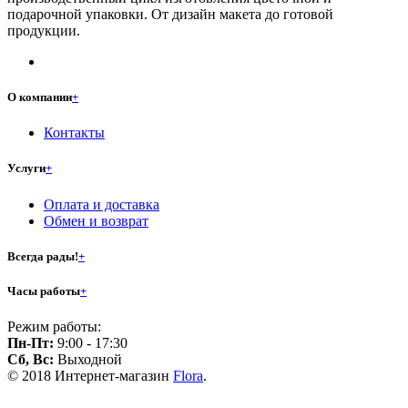
подарочной упаковки. От дизайн макета до готовой
продукции.
О компании
+
Контакты
Услуги
+
Оплата и доставка
Обмен и возврат
Всегда рады!
+
Часы работы
+
Режим работы:
Пн-Пт:
9:00 - 17:30
Сб, Вс:
Выходной
© 2018 Интернет-магазин
Flora
.