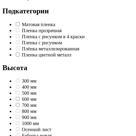
Подкатегории
Матовая пленка
Пленка прозрачная
Пленка с рисунком в 4 краски
Пленка с рисунком
Плёнка металлизированная
Пленка цветной металл
Высота
300 мм
400 мм
500 мм
600 мм
700 мм
800 мм
900 мм
1000 мм
Осенний лист
Бабочка новая