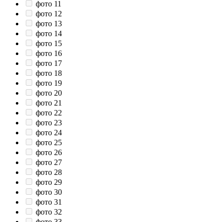
фото 11
фото 12
фото 13
фото 14
фото 15
фото 16
фото 17
фото 18
фото 19
фото 20
фото 21
фото 22
фото 23
фото 24
фото 25
фото 26
фото 27
фото 28
фото 29
фото 30
фото 31
фото 32
фото 33