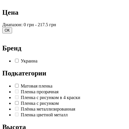
Цена
Диапазон: 0 грн - 217.5 грн
ОК
Бренд
Украина
Подкатегории
Матовая пленка
Пленка прозрачная
Пленка с рисунком в 4 краски
Пленка с рисунком
Плёнка металлизированная
Пленка цветной металл
Высота