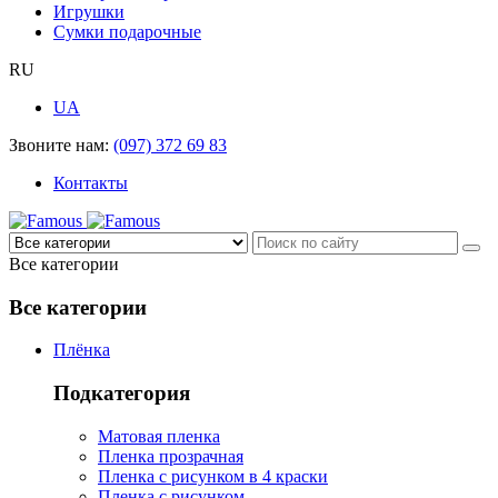
Игрушки
Сумки подарочные
RU
UA
Звоните нам:
(097) 372 69 83
Контакты
Все категории
Все категории
Плёнка
Подкатегория
Матовая пленка
Пленка прозрачная
Пленка с рисунком в 4 краски
Пленка с рисунком