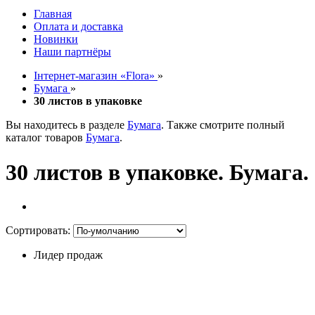
Главная
Оплата и доставка
Новинки
Наши партнёры
Інтернет-магазин «Flora»
»
Бумага
»
30 листов в упаковке
Вы находитесь в разделе
Бумага
. Также смотрите полный
каталог товаров
Бумага
.
30 листов в упаковке. Бумага.
Сортировать:
Лидер продаж