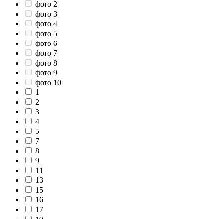
фото 2
фото 3
фото 4
фото 5
фото 6
фото 7
фото 8
фото 9
фото 10
1
2
3
4
5
7
8
9
11
13
15
16
17