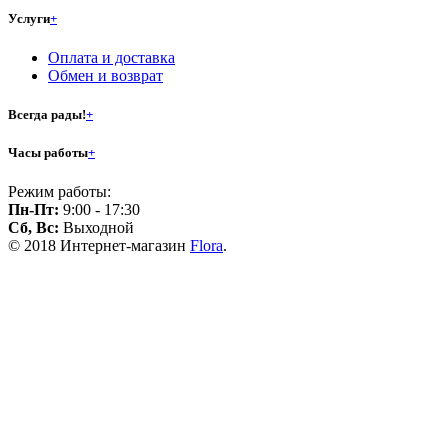
Услуги
+
Оплата и доставка
Обмен и возврат
Всегда рады!
+
Часы работы
+
Режим работы:
Пн-Пт:
9:00 - 17:30
Сб, Вс:
Выходной
© 2018 Интернет-магазин
Flora
.