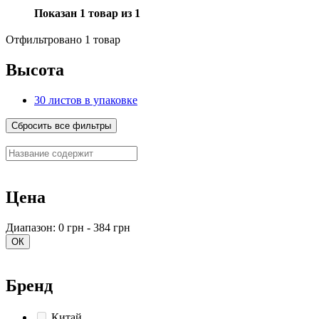
Показан 1 товар из 1
Отфильтровано 1 товар
Высота
30 листов в упаковке
Сбросить все фильтры
Цена
Диапазон: 0 грн - 384 грн
ОК
Бренд
Китай