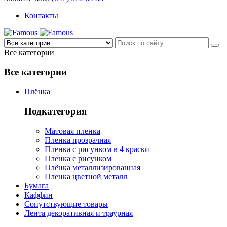
Контакты
Все категории
Все категории
Плёнка
Подкатегория
Матовая пленка
Пленка прозрачная
Пленка с рисунком в 4 краски
Пленка с рисунком
Плёнка металлизированная
Пленка цветной металл
Бумага
Каффин
Сопутствующие товары
Лента декоративная и траурная