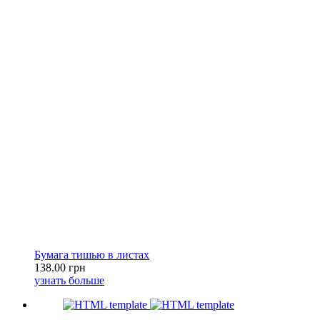
Бумага тишью в листах
138.00 грн
узнать больше