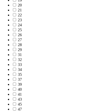
19
20
21
22
23
24
25
26
27
28
29
31
32
33
34
35
37
39
40
41
43
45
47