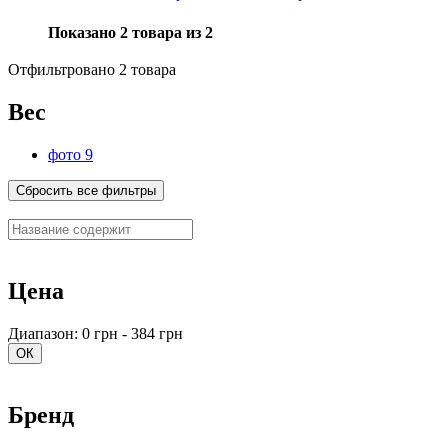
Показано 2 товара из 2
Отфильтровано 2 товара
Вес
фото 9
Сбросить все фильтры
Цена
Диапазон: 0 грн - 384 грн
ОК
Бренд