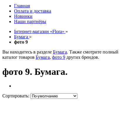
Главная
Оплата и доставка
Новинки
Наши партнёры
Інтернет-магазин «Flora»
»
Бумага
»
фото 9
Вы находитесь в разделе
Бумага
. Также смотрите полный
каталог товаров
Бумага
,
фото 9
других брендов.
фото 9. Бумага.
Сортировать: