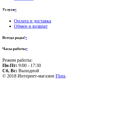
Услуги
+
Оплата и доставка
Обмен и возврат
Всегда рады!
+
Часы работы
+
Режим работы:
Пн-Пт:
9:00 - 17:30
Сб, Вс:
Выходной
© 2018 Интернет-магазин
Flora
.