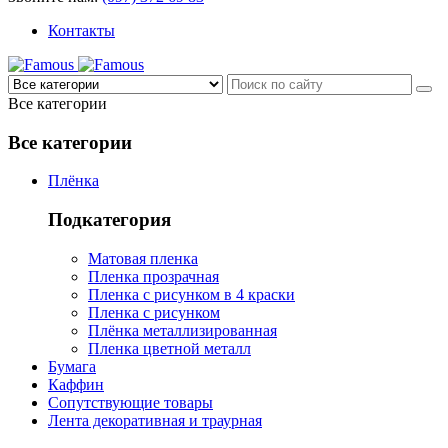
Контакты
Все категории
Все категории
Плёнка
Подкатегория
Матовая пленка
Пленка прозрачная
Пленка с рисунком в 4 краски
Пленка с рисунком
Плёнка металлизированная
Пленка цветной металл
Бумага
Каффин
Сопутствующие товары
Лента декоративная и траурная