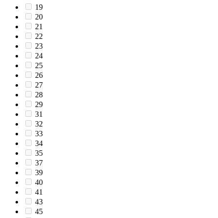
19
20
21
22
23
24
25
26
27
28
29
31
32
33
34
35
37
39
40
41
43
45