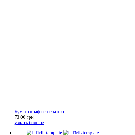
Бумага крафт с печатью
73.00 грн
узнать больше