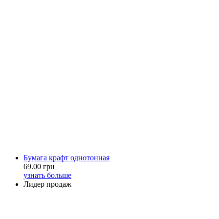
Бумага крафт однотонная
69.00 грн
узнать больше
Лидер продаж