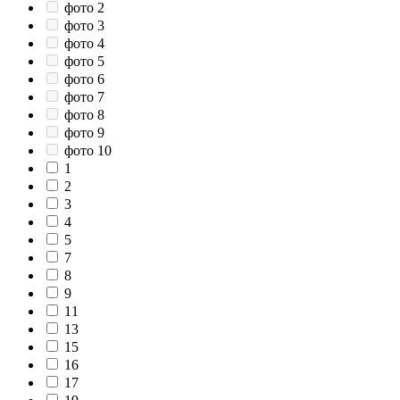
фото 2
фото 3
фото 4
фото 5
фото 6
фото 7
фото 8
фото 9
фото 10
1
2
3
4
5
7
8
9
11
13
15
16
17