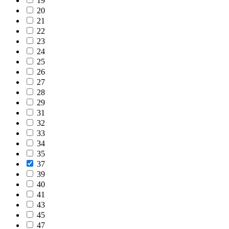
19
20
21
22
23
24
25
26
27
28
29
31
32
33
34
35
37
39
40
41
43
45
47