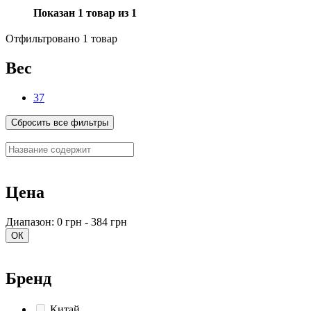
Показан 1 товар из 1
Отфильтровано 1 товар
Вес
37
Сбросить все фильтры
Цена
Диапазон: 0 грн - 384 грн
ОК
Бренд
Китай