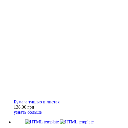
Бумага тишью в листах
138.00 грн
узнать больше