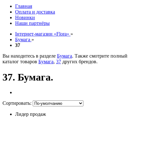
Главная
Оплата и доставка
Новинки
Наши партнёры
Інтернет-магазин «Flora»
»
Бумага
»
37
Вы находитесь в разделе
Бумага
. Также смотрите полный
каталог товаров
Бумага
,
37
других брендов.
37. Бумага.
Сортировать:
Лидер продаж