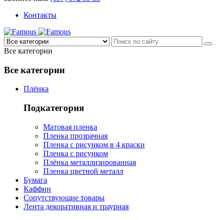
Контакты
Все категории
Все категории
Плёнка
Подкатегория
Матовая пленка
Пленка прозрачная
Пленка с рисунком в 4 краски
Пленка с рисунком
Плёнка металлизированная
Пленка цветной металл
Бумага
Каффин
Сопутствующие товары
Лента декоративная и траурная