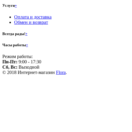
Услуги
+
Оплата и доставка
Обмен и возврат
Всегда рады!
+
Часы работы
+
Режим работы:
Пн-Пт:
9:00 - 17:30
Сб, Вс:
Выходной
© 2018 Интернет-магазин
Flora
.