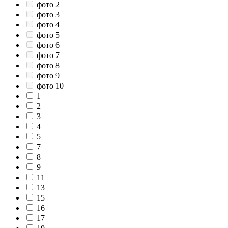
фото 2
фото 3
фото 4
фото 5
фото 6
фото 7
фото 8
фото 9
фото 10
1
2
3
4
5
7
8
9
11
13
15
16
17