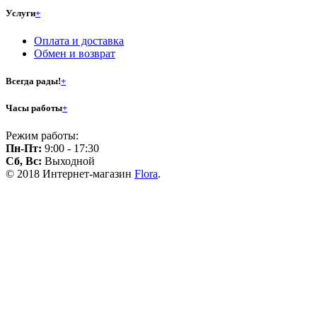
Услуги
+
Оплата и доставка
Обмен и возврат
Всегда рады!
+
Часы работы
+
Режим работы:
Пн-Пт:
9:00 - 17:30
Сб, Вс:
Выходной
© 2018 Интернет-магазин
Flora
.