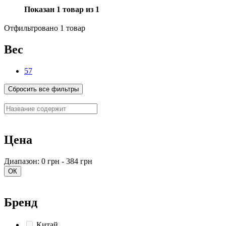
Показан 1 товар из 1
Отфильтровано 1 товар
Вес
57
Сбросить все фильтры
Цена
Диапазон: 0 грн - 384 грн
ОК
Бренд
Китай