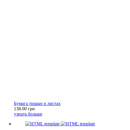
Бумага тишью в листах
138.00 грн
узнать больше