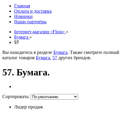
Главная
Оплата и доставка
Новинки
Наши партнёры
Інтернет-магазин «Flora»
»
Бумага
»
57
Вы находитесь в разделе
Бумага
. Также смотрите полный
каталог товаров
Бумага
,
57
других брендов.
57. Бумага.
Сортировать:
Лидер продаж