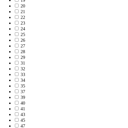
19
20
21
22
23
24
25
26
27
28
29
31
32
33
34
35
37
39
40
41
43
45
47