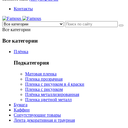
Контакты
Все категории
Все категории
Плёнка
Подкатегория
Матовая пленка
Пленка прозрачная
Пленка с рисунком в 4 краски
Пленка с рисунком
Плёнка металлизированная
Пленка цветной металл
Бумага
Каффин
Сопутствующие товары
Лента декоративная и траурная