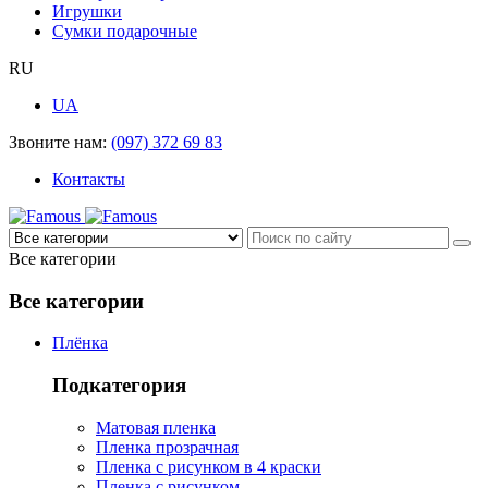
Игрушки
Сумки подарочные
RU
UA
Звоните нам:
(097) 372 69 83
Контакты
Все категории
Все категории
Плёнка
Подкатегория
Матовая пленка
Пленка прозрачная
Пленка с рисунком в 4 краски
Пленка с рисунком