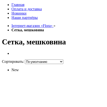
Главная
Оплата и доставка
Новинки
Наши партнёры
Інтернет-магазин «Flora»
»
Сетка, мешковина
Сетка, мешковина
Сортировать:
New