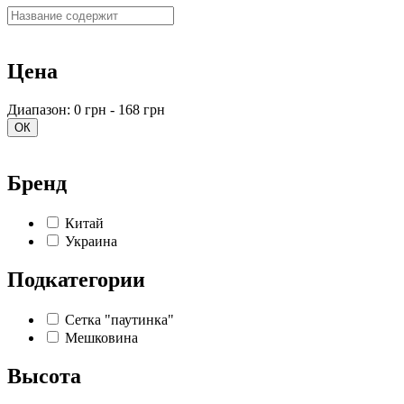
Цена
Диапазон: 0 грн - 168 грн
ОК
Бренд
Китай
Украина
Подкатегории
Сетка "паутинка"
Мешковина
Высота