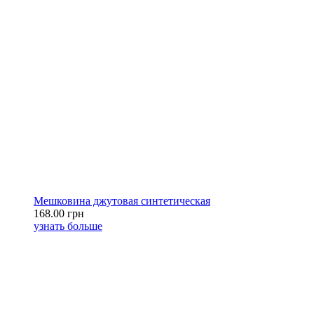
Мешковина джутовая синтетическая
168.00 грн
узнать больше