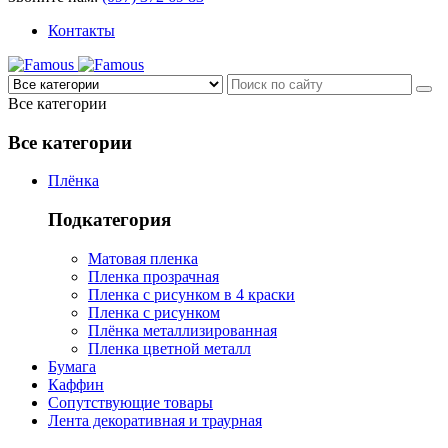
Контакты
Все категории
Все категории
Плёнка
Подкатегория
Матовая пленка
Пленка прозрачная
Пленка с рисунком в 4 краски
Пленка с рисунком
Плёнка металлизированная
Пленка цветной металл
Бумага
Каффин
Сопутствующие товары
Лента декоративная и траурная