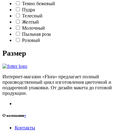
Темно бежевый
Пудра
Телесный
Желтый
Молочный
Пыльная роза
Розовый
Размер
Интернет-магазин «Flora» предлагает полный
производственный цикл изготовления цветочной и
подарочной упаковки. От дизайн макета до готовой
продукции.
О компании
+
Контакты