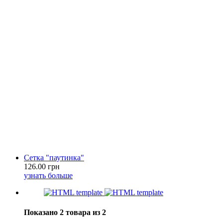
Сетка "паутинка"
126.00 грн
узнать больше
Показано 2 товара из 2