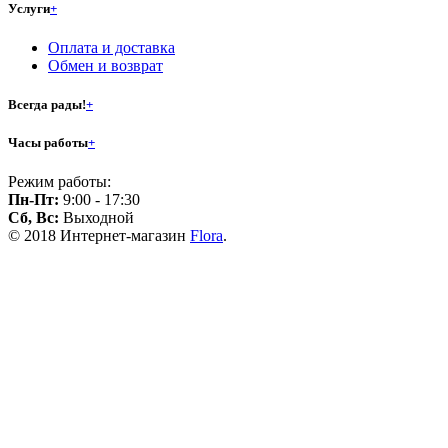
Услуги
+
Оплата и доставка
Обмен и возврат
Всегда рады!
+
Часы работы
+
Режим работы:
Пн-Пт:
9:00 - 17:30
Сб, Вс:
Выходной
© 2018 Интернет-магазин
Flora
.