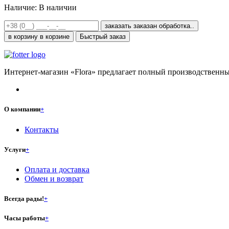
Наличие:
В наличии
заказать
заказан
обработка..
в корзину
в корзине
Быстрый заказ
Интернет-магазин «Flora» предлагает полный производственны
О компании
+
Контакты
Услуги
+
Оплата и доставка
Обмен и возврат
Всегда рады!
+
Часы работы
+