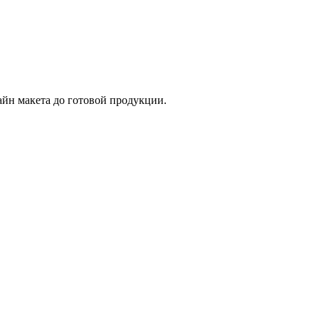
айн макета до готовой продукции.