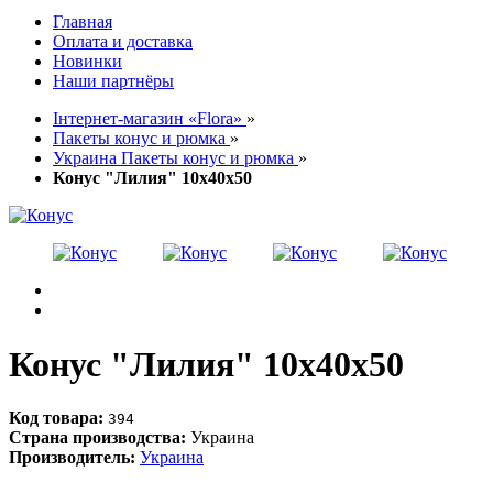
Главная
Оплата и доставка
Новинки
Наши партнёры
Інтернет-магазин «Flora»
»
Пакеты конус и рюмка
»
Украина Пакеты конус и рюмка
»
Конус "Лилия" 10х40х50
Конус "Лилия" 10х40х50
Код товара:
394
Страна производства:
Украина
Производитель:
Украина