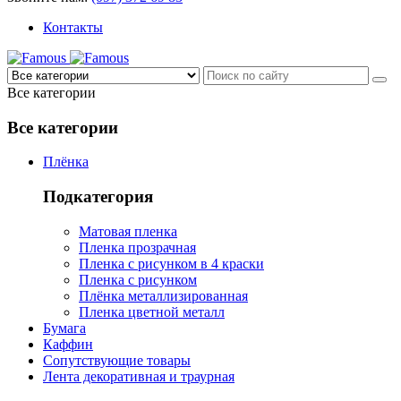
Контакты
Все категории
Все категории
Плёнка
Подкатегория
Матовая пленка
Пленка прозрачная
Пленка с рисунком в 4 краски
Пленка с рисунком
Плёнка металлизированная
Пленка цветной металл
Бумага
Каффин
Сопутствующие товары
Лента декоративная и траурная