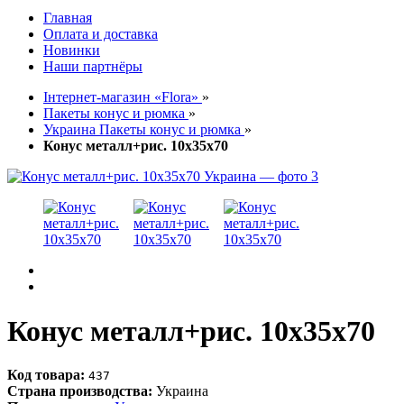
Главная
Оплата и доставка
Новинки
Наши партнёры
Інтернет-магазин «Flora»
»
Пакеты конус и рюмка
»
Украина Пакеты конус и рюмка
»
Конус металл+рис. 10х35х70
Конус металл+рис. 10х35х70
Код товара:
437
Страна производства:
Украина