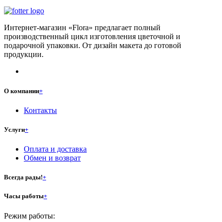
Интернет-магазин «Flora» предлагает полный
производственный цикл изготовления цветочной и
подарочной упаковки. От дизайн макета до готовой
продукции.
О компании
+
Контакты
Услуги
+
Оплата и доставка
Обмен и возврат
Всегда рады!
+
Часы работы
+
Режим работы: