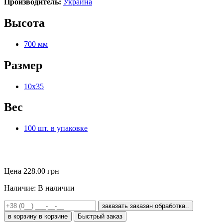
Производитель:
Украина
Высота
700 мм
Размер
10x35
Вес
100 шт. в упаковке
Цена
228.00
грн
Наличие:
В наличии
заказать
заказан
обработка..
в корзину
в корзине
Быстрый заказ