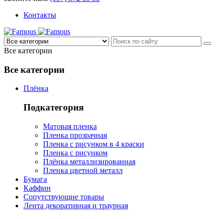
Контакты
Все категории
Все категории
Плёнка
Подкатегория
Матовая пленка
Пленка прозрачная
Пленка с рисунком в 4 краски
Пленка с рисунком
Плёнка металлизированная
Пленка цветной металл
Бумага
Каффин
Сопутствующие товары
Лента декоративная и траурная