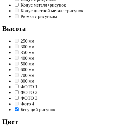
Конус металл+рисунок
Конус цветной металл+рисунок
Рюмка с рисунком
Высота
250 мм
300 мм
350 мм
400 мм
500 мм
600 мм
700 мм
800 мм
ФОТО 1
ФОТО 2
ФОТО 3
Фото 4
Бегущий рисунок
Цвет