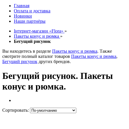
Главная
Оплата и доставка
Новинки
Наши партнёры
Інтернет-магазин «Flora»
»
Пакеты конус и рюмка
»
Бегущий рисунок
Вы находитесь в разделе
Пакеты конус и рюмка
. Также
смотрите полный каталог товаров
Пакеты конус и рюмка
,
Бегущий рисунок
других брендов.
Бегущий рисунок. Пакеты
конус и рюмка.
Сортировать: