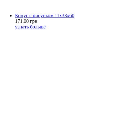
Конус с рисунком 11х33х60
171.00 грн
узнать больше