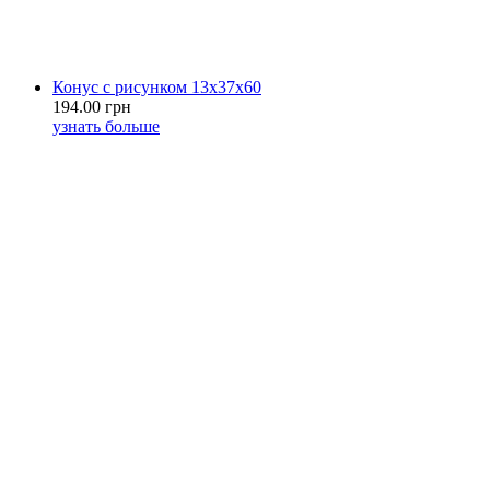
Конус с рисунком 13х37х60
194.00 грн
узнать больше