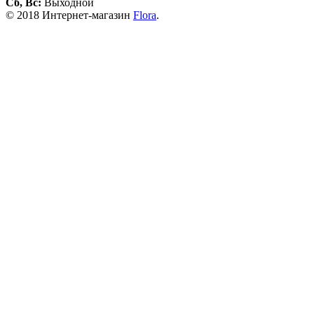
Сб, Вс:
Выходной
© 2018 Интернет-магазин
Flora
.