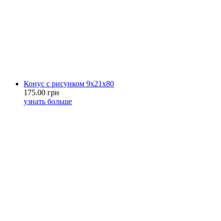
Конус с рисунком 9х21х80
175.00 грн
узнать больше