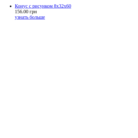
Конус с рисунком 8х32х60
156.00 грн
узнать больше