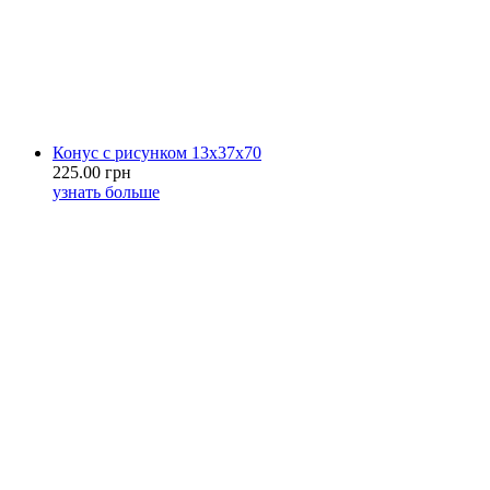
Конус с рисунком 13х37х70
225.00 грн
узнать больше