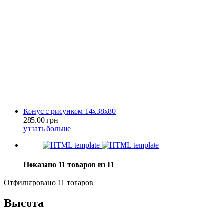
Конус с рисунком 14х38х80
285.00 грн
узнать больше
Показано 11 товаров из 11
Отфильтровано 11 товаров
Высота