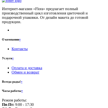
Интернет-магазин «Flora» предлагает полный
производственный цикл изготовления цветочной и
подарочной упаковки. От дизайн макета до готовой
продукции.
О компании
+
Контакты
Услуги
+
Оплата и доставка
Обмен и возврат
Всегда рады!
+
Часы работы
+
Режим работы:
Пн-Пт:
9:00 - 17:30