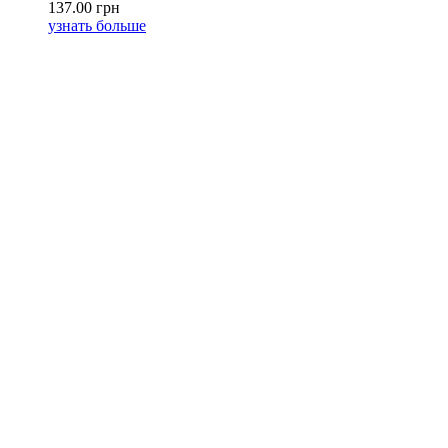
137.00 грн
узнать больше