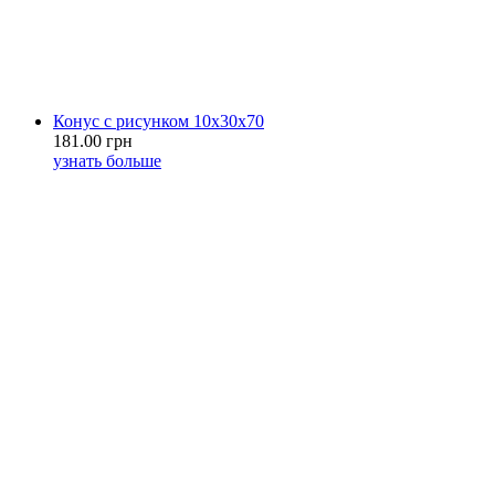
Конус с рисунком 10х30х70
181.00 грн
узнать больше