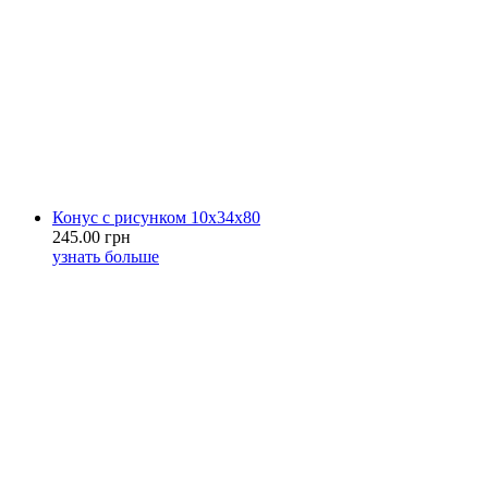
Конус с рисунком 10х34х80
245.00 грн
узнать больше