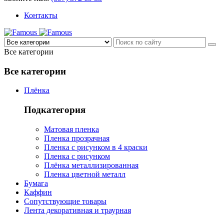
Контакты
Все категории
Все категории
Плёнка
Подкатегория
Матовая пленка
Пленка прозрачная
Пленка с рисунком в 4 краски
Пленка с рисунком
Плёнка металлизированная
Пленка цветной металл
Бумага
Каффин
Сопутствующие товары
Лента декоративная и траурная