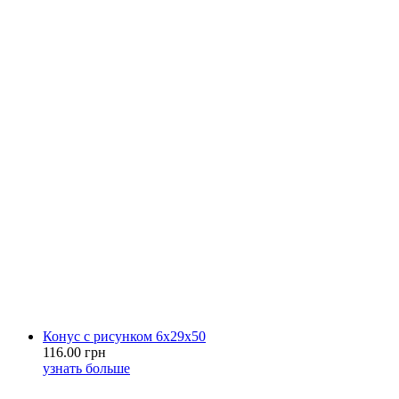
Конус с рисунком 6х29х50
116.00 грн
узнать больше