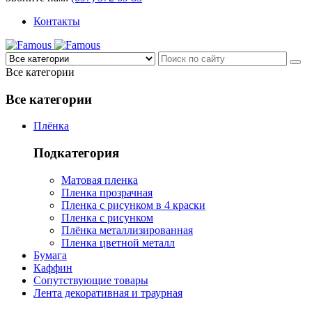
Контакты
Все категории
Все категории
Плёнка
Подкатегория
Матовая пленка
Пленка прозрачная
Пленка с рисунком в 4 краски
Пленка с рисунком
Плёнка металлизированная
Пленка цветной металл
Бумага
Каффин
Сопутствующие товары
Лента декоративная и траурная