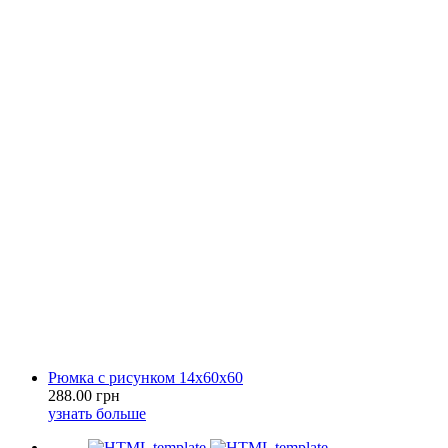
Рюмка с рисунком 14х60х60
288.00 грн
узнать больше