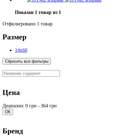
Показан 1 товар из 1
Отфильтровано 1 товар
Размер
14х60
Сбросить все фильтры
Цена
Диапазон: 0 грн - 364 грн
ОК
Бренд