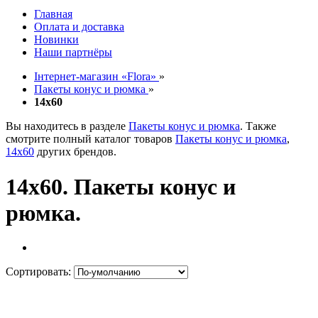
Главная
Оплата и доставка
Новинки
Наши партнёры
Інтернет-магазин «Flora»
»
Пакеты конус и рюмка
»
14х60
Вы находитесь в разделе
Пакеты конус и рюмка
. Также
смотрите полный каталог товаров
Пакеты конус и рюмка
,
14х60
других брендов.
14х60. Пакеты конус и
рюмка.
Сортировать: