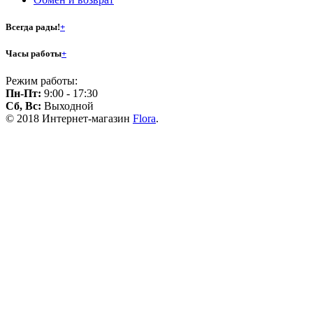
Всегда рады!
+
Часы работы
+
Режим работы:
Пн-Пт:
9:00 - 17:30
Сб, Вс:
Выходной
© 2018 Интернет-магазин
Flora
.