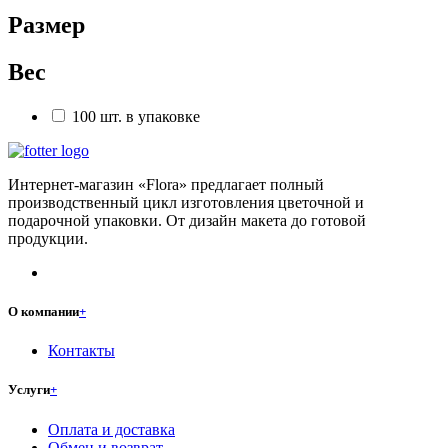
Размер
Вес
100 шт. в упаковке
Интернет-магазин «Flora» предлагает полный
производственный цикл изготовления цветочной и
подарочной упаковки. От дизайн макета до готовой
продукции.
О компании
+
Контакты
Услуги
+
Оплата и доставка
Обмен и возврат