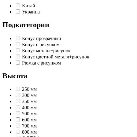
Китай
Украина
Подкатегории
Конус прозрачный
Конус с рисунком
Конус металл+рисунок
Конус цветной металл+рисунок
Рюмка с рисунком
Высота
250 мм
300 мм
350 мм
400 мм
500 мм
600 мм
700 мм
800 мм