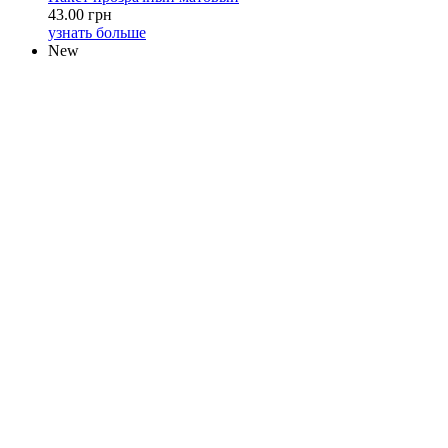
43.00 грн
узнать больше
New