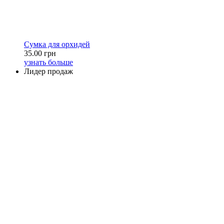
Сумка для орхидей
35.00 грн
узнать больше
Лидер продаж