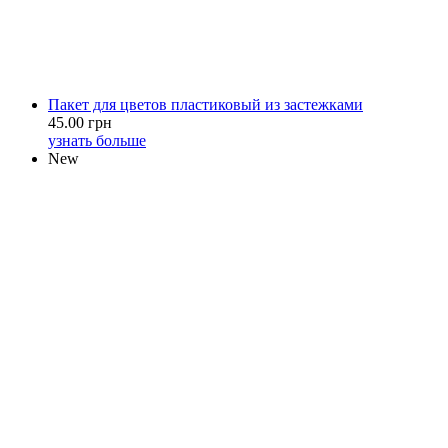
Пакет для цветов пластиковый из застежками
45.00 грн
узнать больше
New