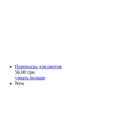
Переноска для цветов
56.00 грн
узнать больше
New