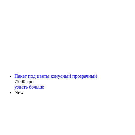
Пакет под цветы конусный прозрачный
75.00 грн
узнать больше
New