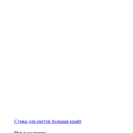
Сумка для цветов большая крафт