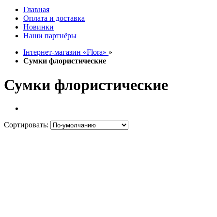
Главная
Оплата и доставка
Новинки
Наши партнёры
Інтернет-магазин «Flora»
»
Сумки флористические
Сумки флористические
Сортировать: