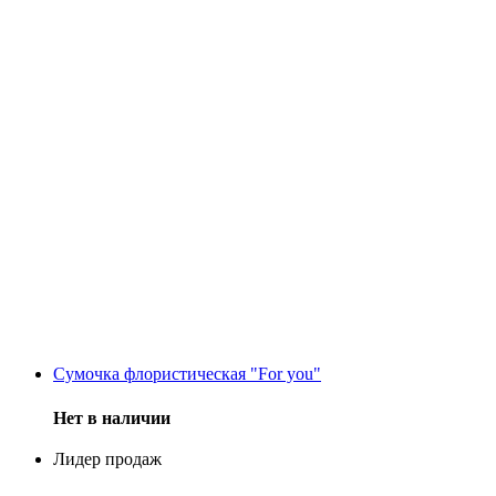
Сумочка флористическая "For you"
Нет в наличии
Лидер продаж