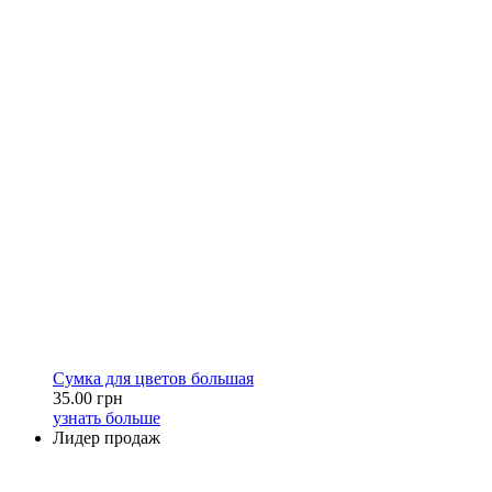
Сумка для цветов большая
35.00 грн
узнать больше
Лидер продаж