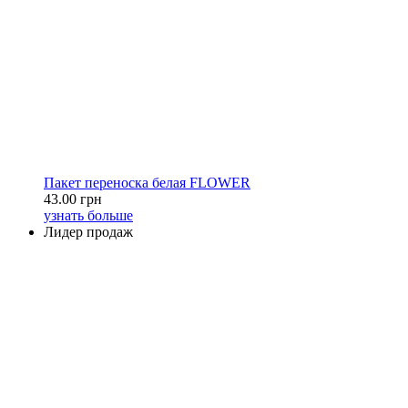
Пакет переноска белая FLOWER
43.00 грн
узнать больше
Лидер продаж