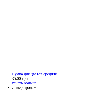
Сумка для цветов средняя
35.00 грн
узнать больше
Лидер продаж