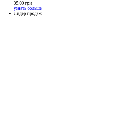
35.00 грн
узнать больше
Лидер продаж