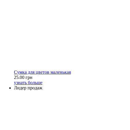
Сумка для цветов маленькая
25.00 грн
узнать больше
Лидер продаж