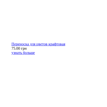
Переноска для цветов крафтовая
75.00 грн
узнать больше