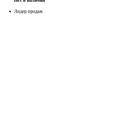
Нет в наличии
Лидер продаж