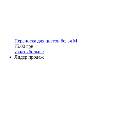
Переноска для цветов белая M
75.00 грн
узнать больше
Лидер продаж