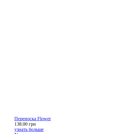
Переноска Flower
138.00 грн
узнать больше