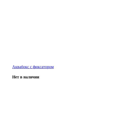
Аквабокс с фиксатором
Нет в наличии