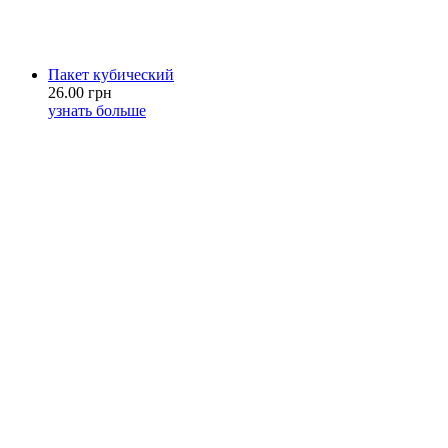
Пакет кубический
26.00 грн
узнать больше