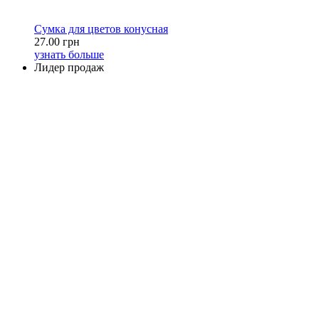
Сумка для цветов конусная
27.00 грн
узнать больше
Лидер продаж