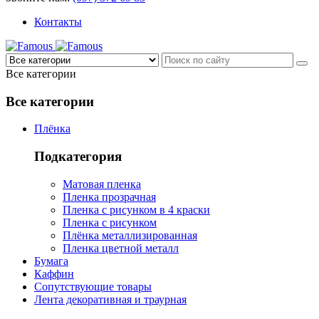
Контакты
Все категории
Все категории
Плёнка
Подкатегория
Матовая пленка
Пленка прозрачная
Пленка с рисунком в 4 краски
Пленка с рисунком
Плёнка металлизированная
Пленка цветной металл
Бумага
Каффин
Сопутствующие товары
Лента декоративная и траурная