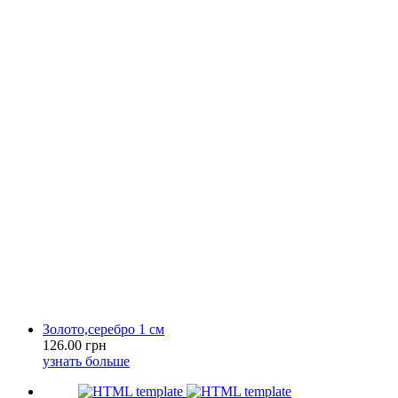
Золото,серебро 1 см
126.00 грн
узнать больше