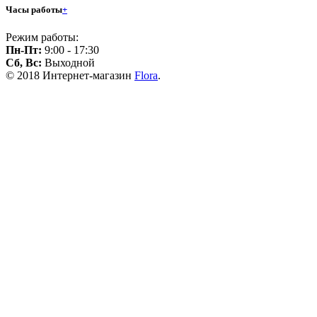
Часы работы
+
Режим работы:
Пн-Пт:
9:00 - 17:30
Сб, Вс:
Выходной
© 2018 Интернет-магазин
Flora
.