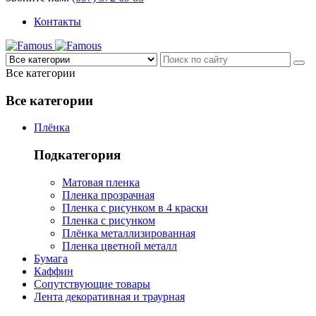
Контакты
Все категории
Все категории
Плёнка
Подкатегория
Матовая пленка
Пленка прозрачная
Пленка с рисунком в 4 краски
Пленка с рисунком
Плёнка металлизированная
Пленка цветной металл
Бумага
Каффин
Сопутствующие товары
Лента декоративная и траурная