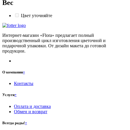
Вес
Цвет уточняйте
Интернет-магазин «Flora» предлагает полный
производственный цикл изготовления цветочной и
подарочной упаковки. От дизайн макета до готовой
продукции.
О компании
+
Контакты
Услуги
+
Оплата и доставка
Обмен и возврат
Всегда рады!
+