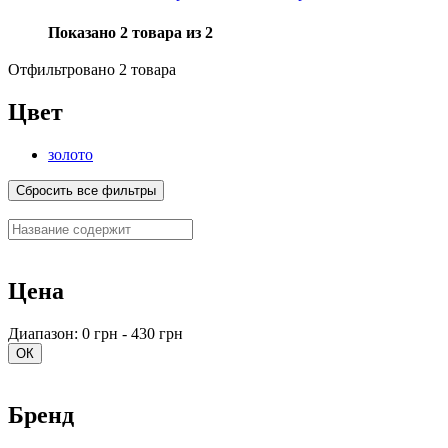
Показано 2 товара из 2
Отфильтровано 2 товара
Цвет
золото
Сбросить все фильтры
Цена
Диапазон: 0 грн - 430 грн
ОК
Бренд