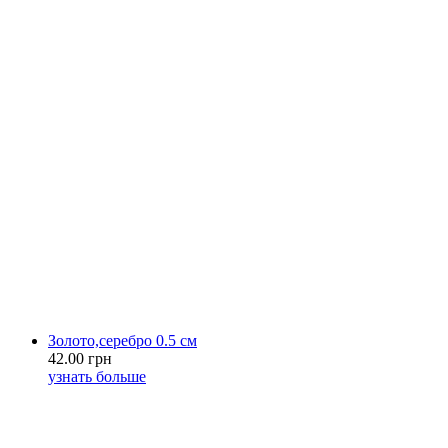
Золото,серебро 0.5 см
42.00 грн
узнать больше