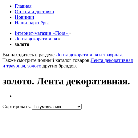
Главная
Оплата и доставка
Новинки
Наши партнёры
Інтернет-магазин «Flora»
»
Лента декоративная
»
золото
Вы находитесь в разделе
Лента декоративная и траурная
.
Также смотрите полный каталог товаров
Лента декоративная
и траурная
,
золото
других брендов.
золото. Лента декоративная.
Сортировать: