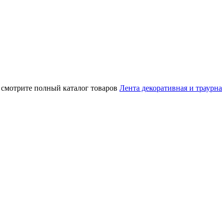
 смотрите полный каталог товаров
Лента декоративная и траурна