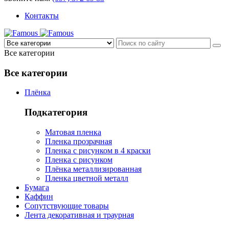
Контакты
Все категории
Все категории
Плёнка
Подкатегория
Матовая пленка
Пленка прозрачная
Пленка с рисунком в 4 краски
Пленка с рисунком
Плёнка металлизированная
Пленка цветной металл
Бумага
Каффин
Сопутствующие товары
Лента декоративная и траурная