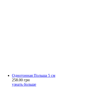
Однотонная Польша 5 см
258.00 грн
узнать больше