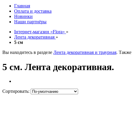
Главная
Оплата и доставка
Новинки
Наши партнёры
Інтернет-магазин «Flora»
»
Лента декоративная
»
5 см
Вы находитесь в разделе
Лента декоративная и траурная
. Также
5 см. Лента декоративная.
Сортировать: