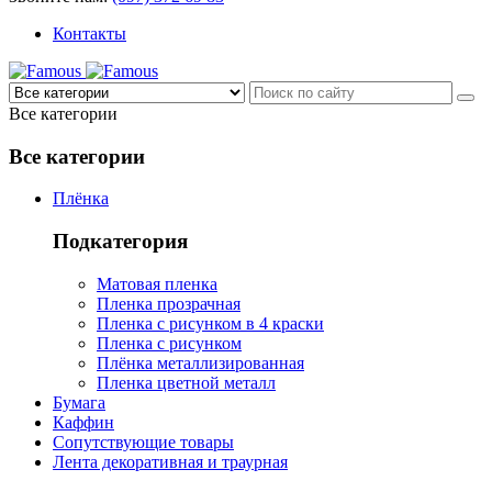
Контакты
Все категории
Все категории
Плёнка
Подкатегория
Матовая пленка
Пленка прозрачная
Пленка с рисунком в 4 краски
Пленка с рисунком
Плёнка металлизированная
Пленка цветной металл
Бумага
Каффин
Сопутствующие товары
Лента декоративная и траурная