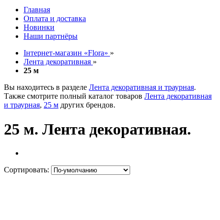
Главная
Оплата и доставка
Новинки
Наши партнёры
Інтернет-магазин «Flora»
»
Лента декоративная
»
25 м
Вы находитесь в разделе
Лента декоративная и траурная
.
Также смотрите полный каталог товаров
Лента декоративная
и траурная
,
25 м
других брендов.
25 м. Лента декоративная.
Сортировать: