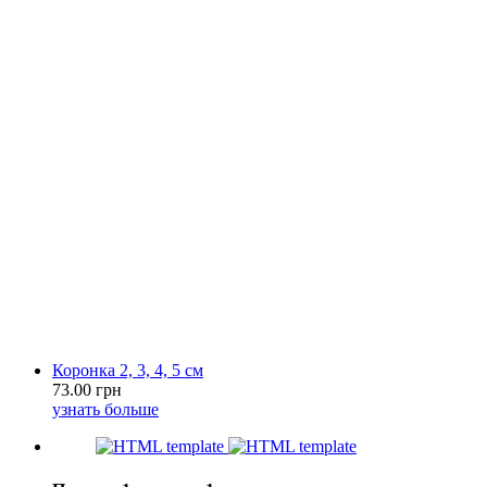
Коронка 2, 3, 4, 5 см
73.00 грн
узнать больше