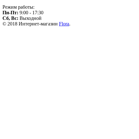
Режим работы:
Пн-Пт:
9:00 - 17:30
Сб, Вс:
Выходной
© 2018 Интернет-магазин
Flora
.