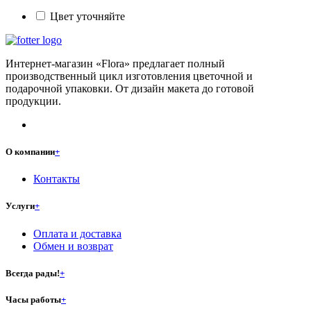
Цвет уточняйте
Интернет-магазин «Flora» предлагает полный
производственный цикл изготовления цветочной и
подарочной упаковки. От дизайн макета до готовой
продукции.
О компании
+
Контакты
Услуги
+
Оплата и доставка
Обмен и возврат
Всегда рады!
+
Часы работы
+