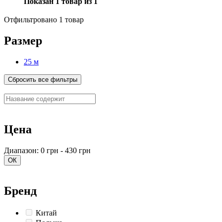
Показан 1 товар из 1
Отфильтровано 1 товар
Размер
25 м
Сбросить все фильтры
Цена
Диапазон: 0 грн - 430 грн
ОК
Бренд
Китай